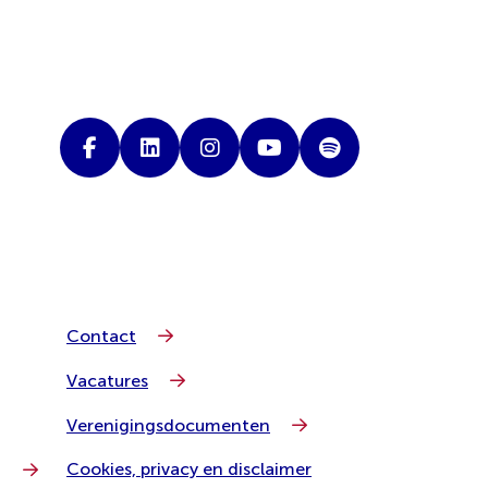
Contact
Vacatures
Verenigingsdocumenten
Cookies, privacy en disclaimer
g