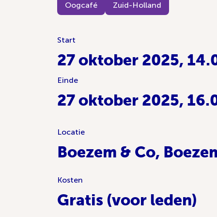
Oogcafé
Zuid-Holland
Start
27 oktober 2025, 14.
Einde
27 oktober 2025, 16.
Locatie
Boezem & Co, Boezem
Kosten
Gratis (voor leden)