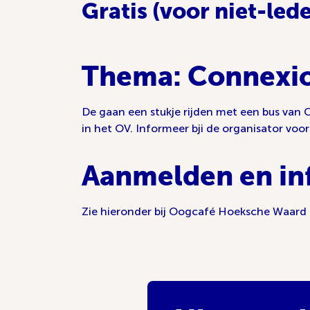
Gratis (voor niet-led
Thema: Connexio
De gaan een stukje rijden met een bus van 
in het OV. Informeer bji de organisator voor
Aanmelden en in
Zie hieronder bij Oogcafé Hoeksche Waard