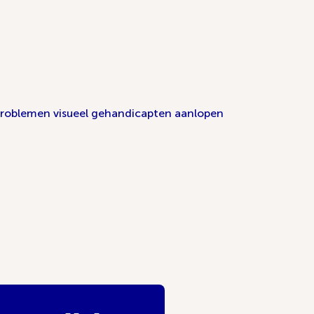
 problemen visueel gehandicapten aanlopen