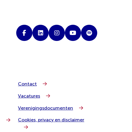
Contact
Vacatures
Verenigingsdocumenten
Cookies, privacy en disclaimer
g