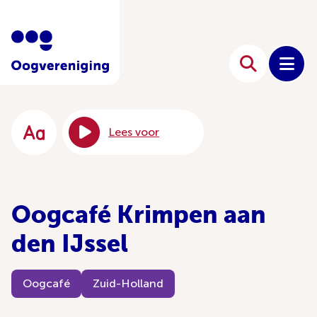
Lees voor
Oogcafé Krimpen aan
den IJssel
Oogcafé
Zuid-Holland