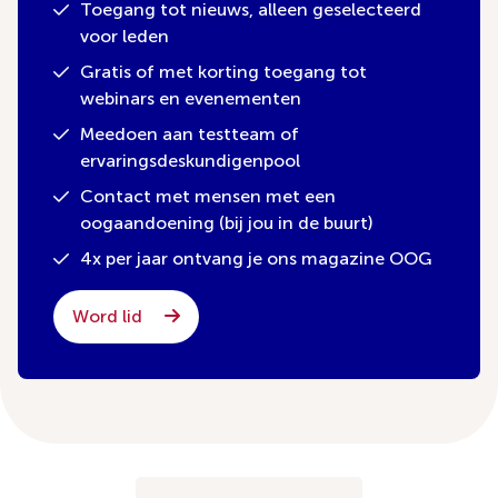
Toegang tot nieuws, alleen geselecteerd
voor leden
Gratis of met korting toegang tot
webinars en evenementen
Meedoen aan testteam of
ervaringsdeskundigenpool
Contact met mensen met een
oogaandoening (bij jou in de buurt)
4x per jaar ontvang je ons magazine OOG
Word lid