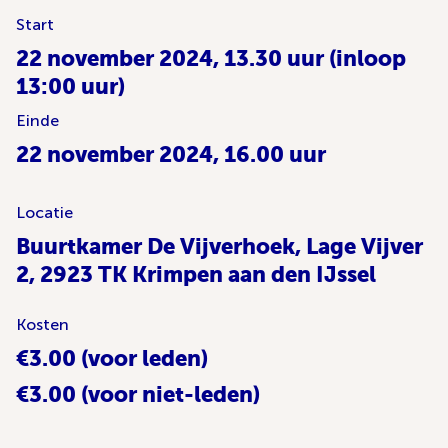
Start
22 november 2024, 13.30 uur (inloop
13:00 uur)
Einde
22 november 2024, 16.00 uur
Locatie
Buurtkamer De Vijverhoek, Lage Vijver
2, 2923 TK Krimpen aan den IJssel
Kosten
€3.00 (voor leden)
€3.00 (voor niet-leden)