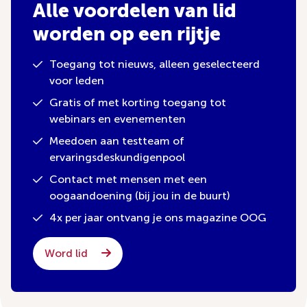
Alle voordelen van lid
worden op een rijtje
Toegang tot nieuws, alleen geselecteerd
voor leden
Gratis of met korting toegang tot
webinars en evenementen
Meedoen aan testteam of
ervaringsdeskundigenpool
Contact met mensen met een
oogaandoening (bij jou in de buurt)
4x per jaar ontvang je ons magazine OOG
Word lid