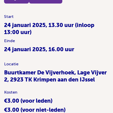
Start
24 januari 2025, 13.30 uur (inloop
13:00 uur)
Einde
24 januari 2025, 16.00 uur
Locatie
Buurtkamer De Vijverhoek, Lage Vijver
2, 2923 TK Krimpen aan den IJssel
Kosten
€3.00 (voor leden)
€3.00 (voor niet-leden)