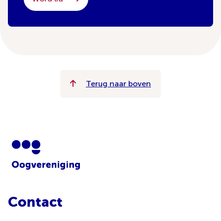
Terug naar boven
Contact