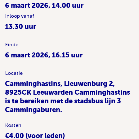
6 maart 2026, 14.00 uur
Inloop vanaf
13.30 uur
Einde
6 maart 2026, 16.15 uur
Locatie
Camminghastins, Lieuwenburg 2,
8925CK Leeuwarden Camminghastins
is te bereiken met de stadsbus lijn 3
Cammingaburen.
Kosten
€4.00 (voor leden)