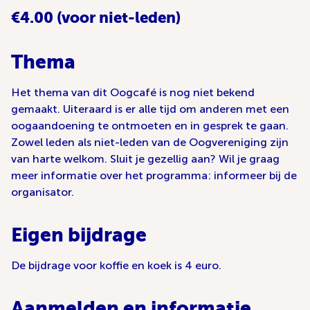
€4.00 (voor niet-leden)
Thema
Het thema van dit Oogcafé is nog niet bekend
gemaakt. Uiteraard is er alle tijd om anderen met een
oogaandoening te ontmoeten en in gesprek te gaan.
Zowel leden als niet-leden van de Oogvereniging zijn
van harte welkom. Sluit je gezellig aan? Wil je graag
meer informatie over het programma: informeer bij de
organisator.
Eigen bijdrage
De bijdrage voor koffie en koek is 4 euro.
Aanmelden en informatie