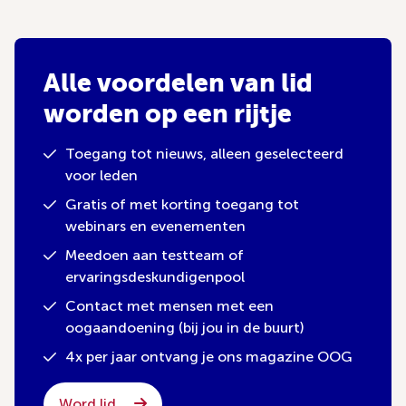
Alle voordelen van lid
worden op een rijtje
Toegang tot nieuws, alleen geselecteerd
voor leden
Gratis of met korting toegang tot
webinars en evenementen
Meedoen aan testteam of
ervaringsdeskundigenpool
Contact met mensen met een
oogaandoening (bij jou in de buurt)
4x per jaar ontvang je ons magazine OOG
Word lid