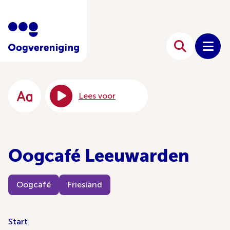
Lees voor
Oogcafé Leeuwarden
Oogcafé
Friesland
Start