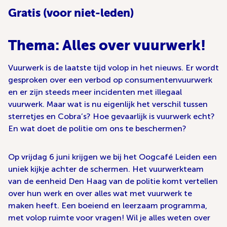
Gratis (voor niet-leden)
Thema: Alles over vuurwerk!
Vuurwerk is de laatste tijd volop in het nieuws. Er wordt
gesproken over een verbod op consumentenvuurwerk
en er zijn steeds meer incidenten met illegaal
vuurwerk. Maar wat is nu eigenlijk het verschil tussen
sterretjes en Cobra’s? Hoe gevaarlijk is vuurwerk echt?
En wat doet de politie om ons te beschermen?
Op vrijdag 6 juni krijgen we bij het Oogcafé Leiden een
uniek kijkje achter de schermen. Het vuurwerkteam
van de eenheid Den Haag van de politie komt vertellen
over hun werk en over alles wat met vuurwerk te
maken heeft. Een boeiend en leerzaam programma,
met volop ruimte voor vragen! Wil je alles weten over