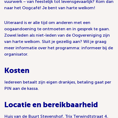
vuurwerk – van feestelijk tot levensgevaarlijk? Kom dan
naar het Oogcafé! Je bent van harte welkom!
Uiteraard is er alle tijd om anderen met een
oogaandoening te ontmoeten en in gesprek te gaan.
Zowel leden als niet-leden van de Oogvereniging zijn
van harte welkom. Sluit je gezellig aan? Wil je graag
meer informatie over het programma: informeer bij de
organisator.
Kosten
Iedereen betaalt zijn eigen drankjes, betaling gaat per
PIN aan de kassa.
Locatie en bereikbaarheid
Huis van de Buurt Stevenshof, Trix Terwindtstraat 4,