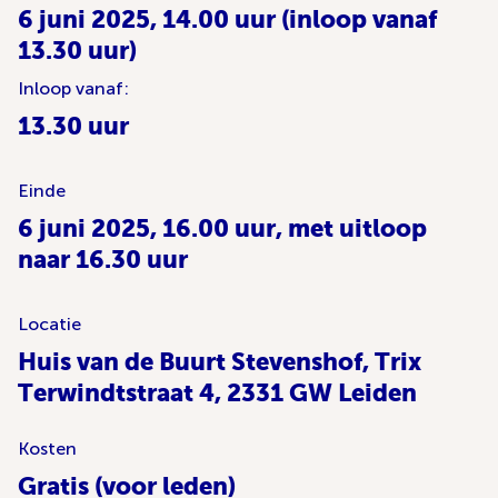
6 juni 2025, 14.00 uur (inloop vanaf
13.30 uur)
Inloop vanaf:
13.30 uur
Einde
6 juni 2025, 16.00 uur, met uitloop
naar 16.30 uur
Locatie
Huis van de Buurt Stevenshof, Trix
Terwindtstraat 4, 2331 GW Leiden
Kosten
Gratis (voor leden)