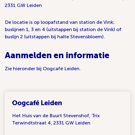
2331 GW Leiden
De locatie is op loopafstand van station de Vink;
buslijnen 1, 3 en 4 (uitstappen bij station de Vink) of
buslijn 2 (uitstappen bij halte Stevensbloem).
Aanmelden en informatie
Zie hieronder bij Oogcafé Leiden.
Oogcafé Leiden
Het Huis van de Buurt Stevenshof, Trix
Terwindtstraat 4, 2331 GW Leiden