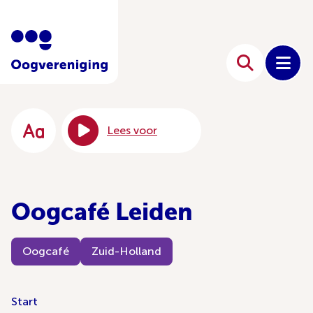
Lees voor
Oogcafé Leiden
Oogcafé
Zuid-Holland
Start