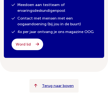
Meedoen aan testteam of
ervaringsdeskundigenpool
Contact met mensen met een
oogaandoening (bij jou in de buurt)
4x per jaar ontvang je ons magazine OOG
Word lid
Terug naar boven