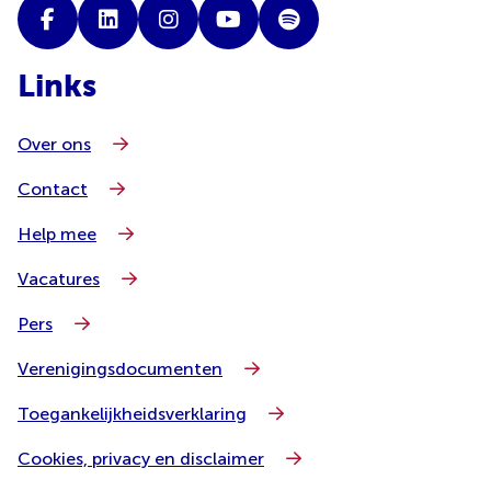
Links
Over ons
Contact
Help mee
Vacatures
Pers
Verenigingsdocumenten
Toegankelijkheidsverklaring
Cookies, privacy en disclaimer