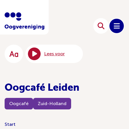
Lees voor
Oogcafé Leiden
Oogcafé
Zuid-Holland
Start