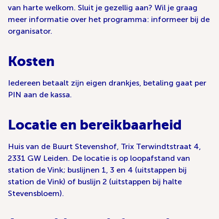
van harte welkom. Sluit je gezellig aan? Wil je graag
meer informatie over het programma: informeer bij de
organisator.
Kosten
Iedereen betaalt zijn eigen drankjes, betaling gaat per
PIN aan de kassa.
Locatie en bereikbaarheid
Huis van de Buurt Stevenshof, Trix Terwindtstraat 4,
2331 GW Leiden. De locatie is op loopafstand van
station de Vink; buslijnen 1, 3 en 4 (uitstappen bij
station de Vink) of buslijn 2 (uitstappen bij halte
Stevensbloem).