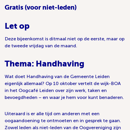
Gratis (voor niet-leden)
Let op
Deze bijeenkomst is ditmaal niet op de eerste, maar op
de tweede vrijdag van de maand.
Thema: Handhaving
Wat doet Handhaving van de Gemeente Leiden
eigenlijk allemaal? Op 10 oktober vertelt de wijk-BOA
in het Oogcafé Leiden over zijn werk, taken en
bevoegdheden – en waar je hem voor kunt benaderen.
Uiteraard is er alle tijd om anderen met een
oogaandoening te ontmoeten en in gesprek te gaan.
Zowel leden als niet-leden van de Oogvereniging zijn