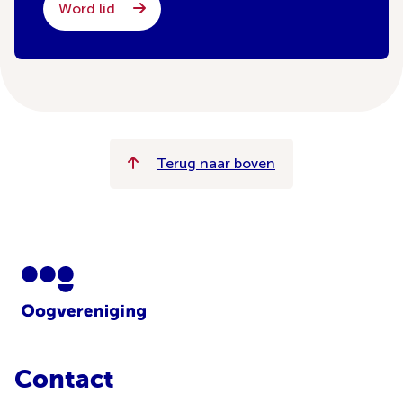
Word lid
Terug naar boven
Contact