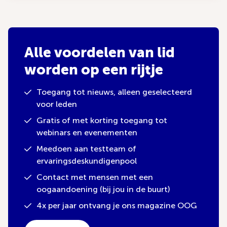
Alle voordelen van lid
worden op een rijtje
Toegang tot nieuws, alleen geselecteerd
voor leden
Gratis of met korting toegang tot
webinars en evenementen
Meedoen aan testteam of
ervaringsdeskundigenpool
Contact met mensen met een
oogaandoening (bij jou in de buurt)
4x per jaar ontvang je ons magazine OOG