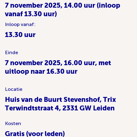
7 november 2025, 14.00 uur (inloop
vanaf 13.30 uur)
Inloop vanaf:
13.30 uur
Einde
7 november 2025, 16.00 uur, met
uitloop naar 16.30 uur
Locatie
Huis van de Buurt Stevenshof, Trix
Terwindtstraat 4, 2331 GW Leiden
Kosten
Gratis (voor leden)