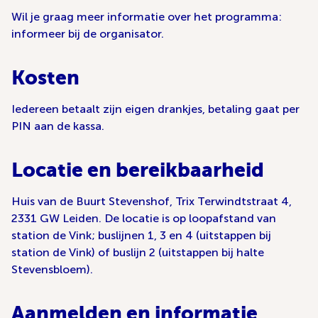
Wil je graag meer informatie over het programma:
informeer bij de organisator.
Kosten
Iedereen betaalt zijn eigen drankjes, betaling gaat per
PIN aan de kassa.
Locatie en bereikbaarheid
Huis van de Buurt Stevenshof, Trix Terwindtstraat 4,
2331 GW Leiden. De locatie is op loopafstand van
station de Vink; buslijnen 1, 3 en 4 (uitstappen bij
station de Vink) of buslijn 2 (uitstappen bij halte
Stevensbloem).
Aanmelden en informatie