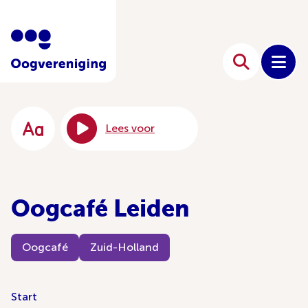
Lees voor
Oogcafé Leiden
Oogcafé
Zuid-Holland
Start