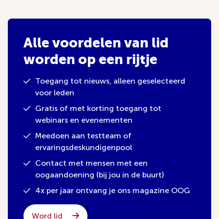
Alle voordelen van lid
worden op een rijtje
Toegang tot nieuws, alleen geselecteerd
voor leden
Gratis of met korting toegang tot
webinars en evenementen
Meedoen aan testteam of
ervaringsdeskundigenpool
Contact met mensen met een
oogaandoening (bij jou in de buurt)
4x per jaar ontvang je ons magazine OOG
Word lid