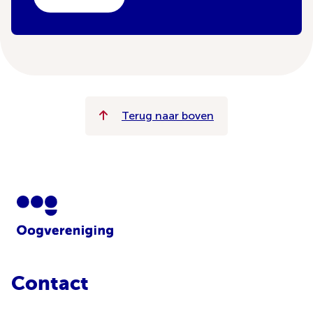
Terug naar boven
Contact