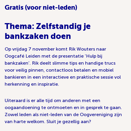
Gratis (voor niet-leden)
Thema: Zelfstandig je
bankzaken doen
Op vrijdag 7 november komt Rik Wouters naar
Oogcafé Leiden met de presentatie ‘Hulp bij
bankzaken’. Rik deelt slimme tips en handige trucs
voor veilig pinnen, contactloos betalen en mobiel
bankieren in een interactieve en praktische sessie vol
herkenning en inspiratie.
Uiteraard is er alle tijd om anderen met een
oogaandoening te ontmoeten en in gesprek te gaan.
Zowel leden als niet-leden van de Oogvereniging zijn
van harte welkom. Sluit je gezellig aan?