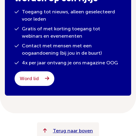
Toegang tot nieuws, alleen geselecteerd
voor leden
Gratis of met korting toegang tot
webinars en evenementen
Contact met mensen met een
oogaandoening (bij jou in de buurt)
4x per jaar ontvang je ons magazine OOG
Word lid
Terug naar boven