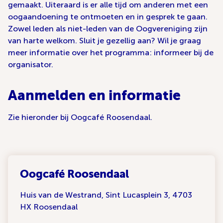
gemaakt. Uiteraard is er alle tijd om anderen met een
oogaandoening te ontmoeten en in gesprek te gaan.
Zowel leden als niet-leden van de Oogvereniging zijn
van harte welkom. Sluit je gezellig aan? Wil je graag
meer informatie over het programma: informeer bij de
organisator.
Aanmelden en informatie
Zie hieronder bij Oogcafé Roosendaal.
Oogcafé Roosendaal
Huis van de Westrand, Sint Lucasplein 3, 4703
HX Roosendaal