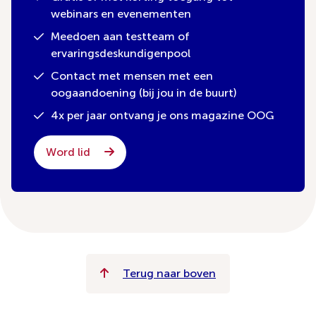
webinars en evenementen
Meedoen aan testteam of
ervaringsdeskundigenpool
Contact met mensen met een
oogaandoening (bij jou in de buurt)
4x per jaar ontvang je ons magazine OOG
Word lid
Terug naar boven