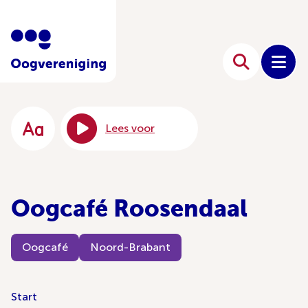
Lees voor
Oogcafé Roosendaal
Oogcafé
Noord-Brabant
Start