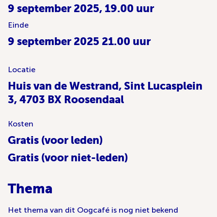
9 september 2025, 19.00 uur
Einde
9 september 2025 21.00 uur
Locatie
Huis van de Westrand, Sint Lucasplein
3, 4703 BX Roosendaal
Kosten
Gratis (voor leden)
Gratis (voor niet-leden)
Thema
Het thema van dit Oogcafé is nog niet bekend