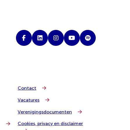
Contact
Vacatures
Verenigingsdocumenten
Cookies, privacy en disclaimer
g