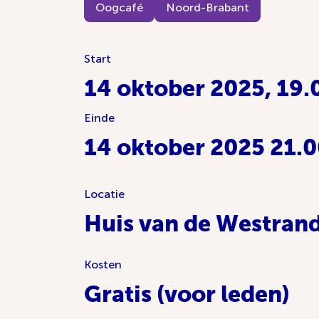
Oogcafé
Noord-Brabant
Start
14 oktober 2025, 19.
Einde
14 oktober 2025 21.0
Locatie
Huis van de Westrand
Kosten
Gratis (voor leden)