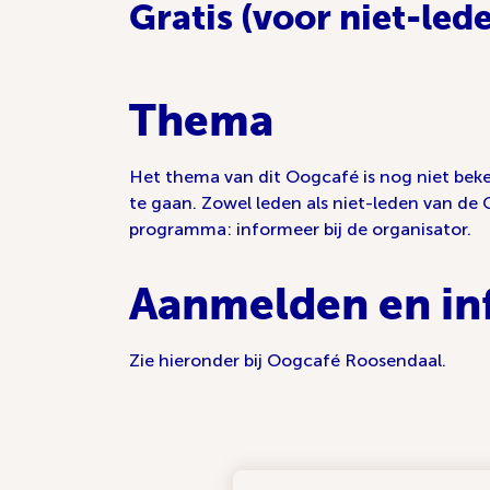
Gratis (voor niet-led
Thema
Het thema van dit Oogcafé is nog niet bek
te gaan. Zowel leden als niet-leden van de 
programma: informeer bij de organisator.
Aanmelden en in
Zie hieronder bij Oogcafé Roosendaal.