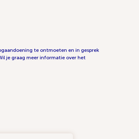
 oogaandoening te ontmoeten en in gesprek
Wil je graag meer informatie over het