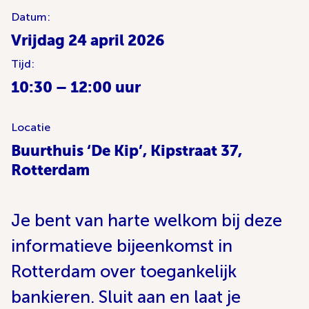
Datum:
Vrijdag 24 april 2026
Tijd:
10:30 – 12:00 uur
Locatie
Buurthuis ‘De Kip’, Kipstraat 37,
Rotterdam
Je bent van harte welkom bij deze
informatieve bijeenkomst in
Rotterdam over toegankelijk
bankieren. Sluit aan en laat je