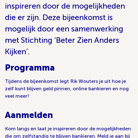
inspireren door de mogelijkheden
die er zijn. Deze bijeenkomst is
mogelijk door een samenwerking
met Stichting ‘Beter Zien Anders
Kijken’.
Programma
Tijdens de bijeenkomst legt Rik Wouters je uit hoe je
zelf kunt blijven geld pinnen, online bankieren en nog
veel meer!
Aanmelden
Kom langs en laat je inspireren door de mogelijkheden
die om zelfstandig te blijven bankieren. Meld je aan bij