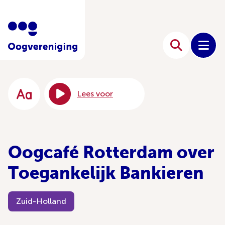
Lees voor
Oogcafé Rotterdam over
Toegankelijk Bankieren
Zuid-Holland