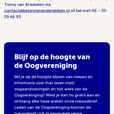
Tonny van Breukelen via
contact@beterzienanderskijken.nl
of bel met 06 – 30
39 66 93.
Blijf op de hoogte van
de Oogvereniging
Wil je op de hoogte blijven van nieuws en
informatie over (het leven met)
oogaandoeningen en het werk van de
Oogvereniging? Meld je dan nu gratis aan en
ontvang elke twee weken onze nieuwsbrief.
Leden van de Oogvereniging kunnen de
nieuwsbrief ook in gesproken versie