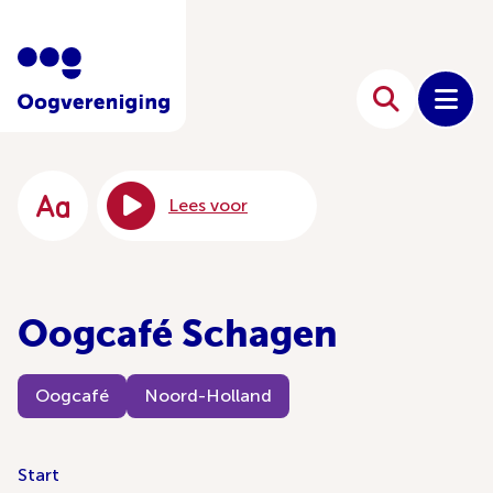
Lees voor
Oogcafé Schagen
Oogcafé
Noord-Holland
Start