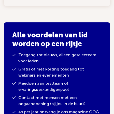
Alle voordelen van lid
worden op een rijtje
Toegang tot nieuws, alleen geselecteerd
voor leden
Gratis of met korting toegang tot
webinars en evenementen
Meedoen aan testteam of
ervaringsdeskundigenpool
Contact met mensen met een
oogaandoening (bij jou in de buurt)
4x per jaar ontvang je ons magazine OOG