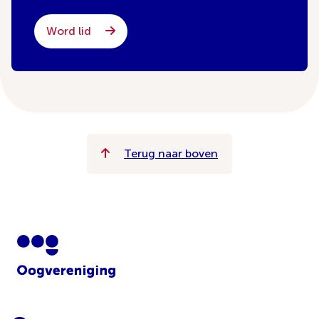
Word lid
Terug naar boven