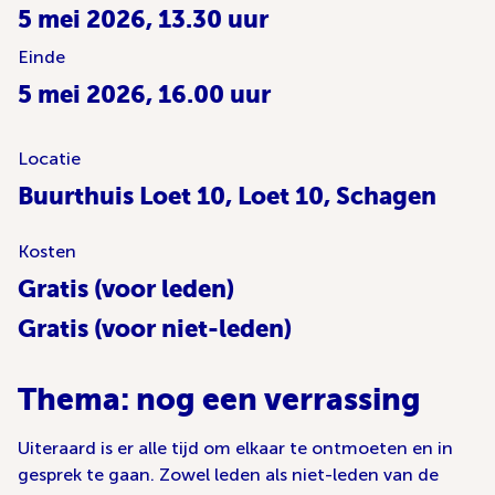
5 mei 2026, 13.30 uur
Einde
5 mei 2026, 16.00 uur
Locatie
Buurthuis Loet 10, Loet 10, Schagen
Kosten
Gratis (voor leden)
Gratis (voor niet-leden)
Thema: nog een verrassing
Uiteraard is er alle tijd om elkaar te ontmoeten en in
gesprek te gaan. Zowel leden als niet-leden van de