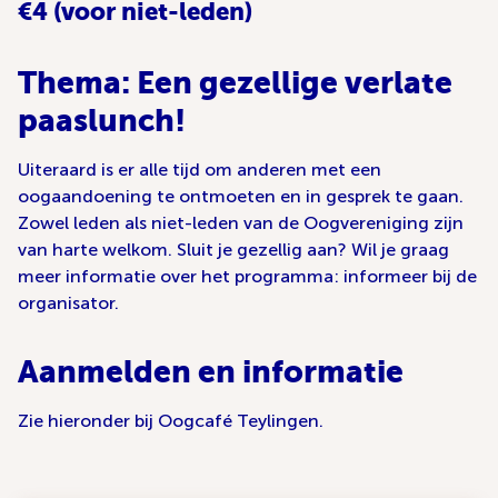
€4 (voor niet-leden)
Thema: Een gezellige verlate
paaslunch!
Uiteraard is er alle tijd om anderen met een
oogaandoening te ontmoeten en in gesprek te gaan.
Zowel leden als niet-leden van de Oogvereniging zijn
van harte welkom. Sluit je gezellig aan? Wil je graag
meer informatie over het programma: informeer bij de
organisator.
Aanmelden en informatie
Zie hieronder bij Oogcafé Teylingen.