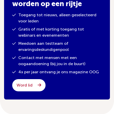
worden op een rijtje
Toegang tot nieuws, alleen geselecteerd
voor leden
Gratis of met korting toegang tot
webinars en evenementen
Meedoen aan testteam of
ervaringsdeskundigenpool
Contact met mensen met een
oogaandoening (bij jou in de buurt)
4x per jaar ontvang je ons magazine OOG
Word lid