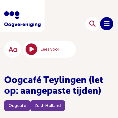
Lees voor
Oogcafé Teylingen (let
op: aangepaste tijden)
Oogcafé
Zuid-Holland