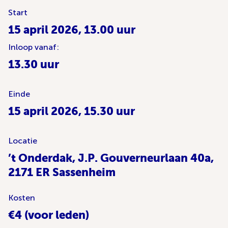
Start
15 april 2026, 13.00 uur
Inloop vanaf:
13.30 uur
Einde
15 april 2026, 15.30 uur
Locatie
’t Onderdak, J.P. Gouverneurlaan 40a,
2171 ER Sassenheim
Kosten
€4 (voor leden)