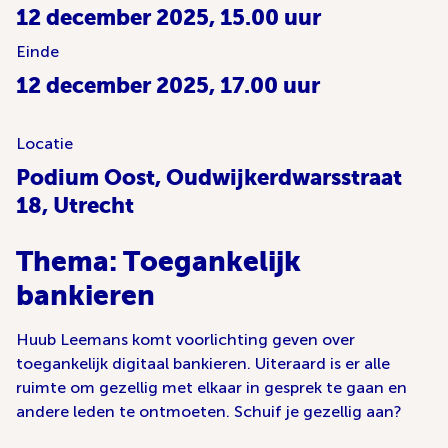
12 december 2025, 15.00 uur
Einde
12 december 2025, 17.00 uur
Locatie
Podium Oost, Oudwijkerdwarsstraat
18, Utrecht
Thema: Toegankelijk
bankieren
Huub Leemans komt voorlichting geven over
toegankelijk digitaal bankieren. Uiteraard is er alle
ruimte om gezellig met elkaar in gesprek te gaan en
andere leden te ontmoeten. Schuif je gezellig aan?