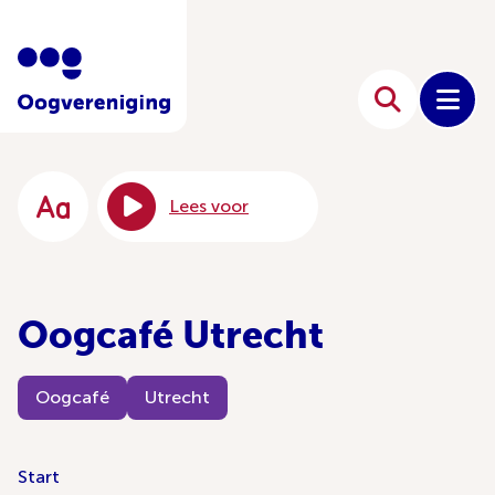
Lees voor
Oogcafé Utrecht
Oogcafé
Utrecht
Start