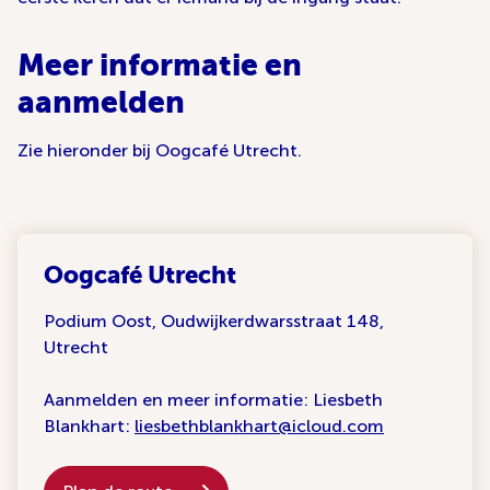
Meer informatie en
aanmelden
Zie hieronder bij Oogcafé Utrecht.
Oogcafé Utrecht
Podium Oost, Oudwijkerdwarsstraat 148,
Utrecht
Aanmelden en meer informatie: Liesbeth
Blankhart:
liesbethblankhart@icloud.com