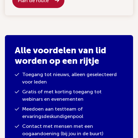
Plan de route
Alle voordelen van lid
worden op een rijtje
Toegang tot nieuws, alleen geselecteerd
voor leden
Gratis of met korting toegang tot
webinars en evenementen
Meedoen aan testteam of
ervaringsdeskundigenpool
Contact met mensen met een
oogaandoening (bij jou in de buurt)