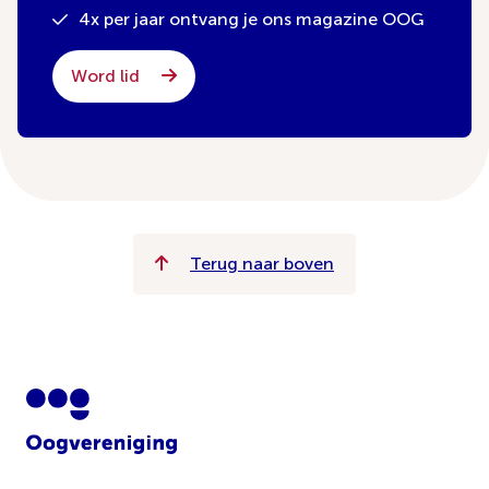
4x per jaar ontvang je ons magazine OOG
Word lid
Terug naar boven