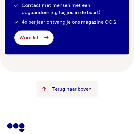
Contact met mensen met een
oogaandoening (bij jou in de buurt)
4x per jaar ontvang je ons magazine OOG
Word lid
Terug naar boven