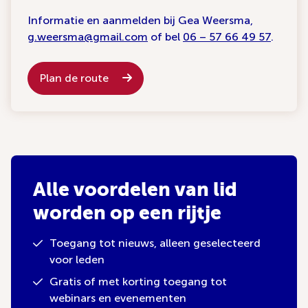
Informatie en aanmelden bij Gea Weersma,
g.weersma@gmail.com
of bel
06 – 57 66 49 57
.
Plan de route
Alle voordelen van lid
worden op een rijtje
Toegang tot nieuws, alleen geselecteerd
voor leden
Gratis of met korting toegang tot
webinars en evenementen