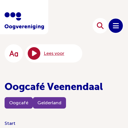
Lees voor
Oogcafé Veenendaal
Oogcafé
Gelderland
Start