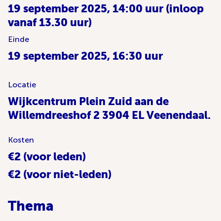
19 september 2025, 14:00 uur (inloop
vanaf 13.30 uur)
Einde
19 september 2025, 16:30 uur
Locatie
Wijkcentrum Plein Zuid aan de
Willemdreeshof 2 3904 EL Veenendaal.
Kosten
€2 (voor leden)
€2 (voor niet-leden)
Thema