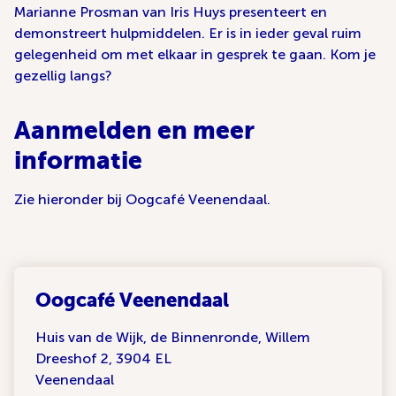
Marianne Prosman van Iris Huys presenteert en
demonstreert hulpmiddelen. Er is in ieder geval ruim
gelegenheid om met elkaar in gesprek te gaan. Kom je
gezellig langs?
Aanmelden en meer
informatie
Zie hieronder bij Oogcafé Veenendaal.
Oogcafé Veenendaal
Huis van de Wijk, de Binnenronde, Willem
Dreeshof 2, 3904 EL
Veenendaal