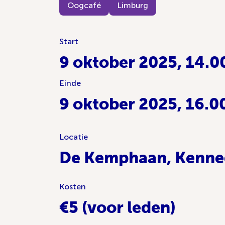
Oogcafé
Limburg
Start
9 oktober 2025, 14.0
Einde
9 oktober 2025, 16.0
Locatie
De Kemphaan, Kenned
Kosten
€5 (voor leden)