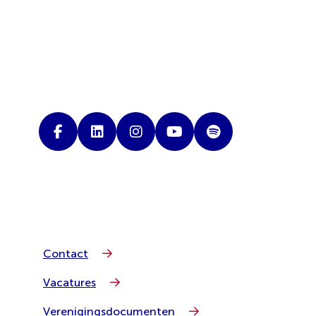
Contact
Vacatures
Verenigingsdocumenten