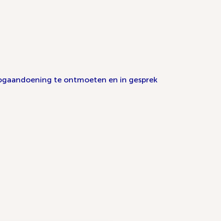
 oogaandoening te ontmoeten en in gesprek