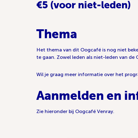
€5 (voor niet-leden)
Thema
Het thema van dit Oogcafé is nog niet bek
te gaan. Zowel leden als niet-leden van de 
Wil je graag meer informatie over het prog
Aanmelden en in
Zie hieronder bij Oogcafé Venray.