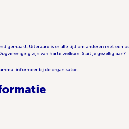
end gemaakt. Uiteraard is er alle tijd om anderen met een
Oogvereniging zijn van harte welkom. Sluit je gezellig aan?
ramma: informeer bij de organisator.
formatie