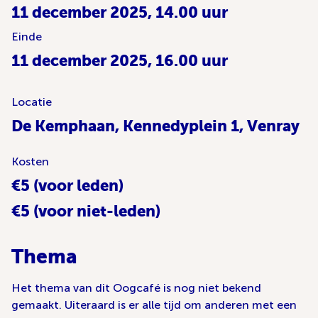
11 december 2025, 14.00 uur
Einde
11 december 2025, 16.00 uur
Locatie
De Kemphaan, Kennedyplein 1, Venray
Kosten
€5 (voor leden)
€5 (voor niet-leden)
Thema
Het thema van dit Oogcafé is nog niet bekend
gemaakt. Uiteraard is er alle tijd om anderen met een