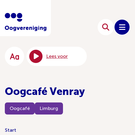
Lees voor
Oogcafé Venray
Oogcafé
Limburg
Start