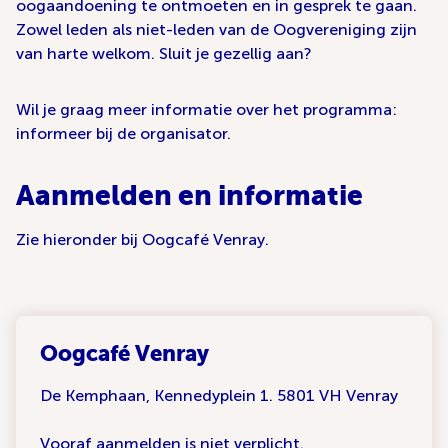
oogaandoening te ontmoeten en in gesprek te gaan.
Zowel leden als niet-leden van de Oogvereniging zijn
van harte welkom. Sluit je gezellig aan?
Wil je graag meer informatie over het programma:
informeer bij de organisator.
Aanmelden en informatie
Zie hieronder bij Oogcafé Venray.
Oogcafé Venray
De Kemphaan, Kennedyplein 1. 5801 VH Venray
Vooraf aanmelden is niet verplicht.