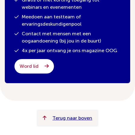
webinars en evenementen
Meedoen aan testteam of
ervaringsdeskundigenpool
Contact met mensen met een
oogaandoening (bij jou in de buurt)
4x per jaar ontvang je ons magazine OOG
Word lid
Terug naar boven