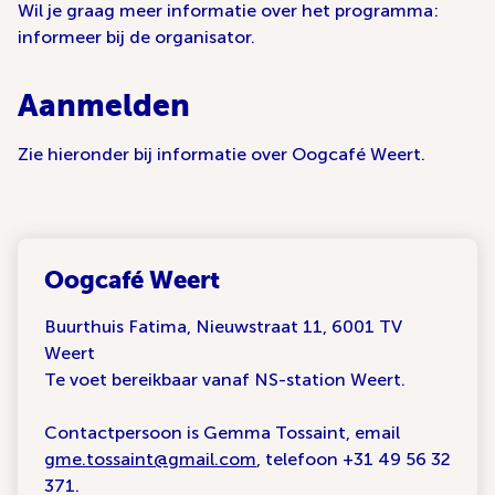
Wil je graag meer informatie over het programma:
informeer bij de organisator.
Aanmelden
Zie hieronder bij informatie over Oogcafé Weert.
Oogcafé Weert
Buurthuis Fatima, Nieuwstraat 11, 6001 TV
Weert
Te voet bereikbaar vanaf NS-station Weert.
Contactpersoon is Gemma Tossaint, email
gme.tossaint@gmail.com
, telefoon +31 49 56 32
371.