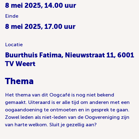
8 mei 2025, 14.00 uur
Einde
8 mei 2025, 17.00 uur
Locatie
Buurthuis Fatima, Nieuwstraat 11, 6001
TV Weert
Thema
Het thema van dit Oogcafé is nog niet bekend
gemaakt. Uiteraard is er alle tijd om anderen met een
oogaandoening te ontmoeten en in gesprek te gaan.
Zowel leden als niet-leden van de Oogvereniging zijn
van harte welkom. Sluit je gezellig aan?