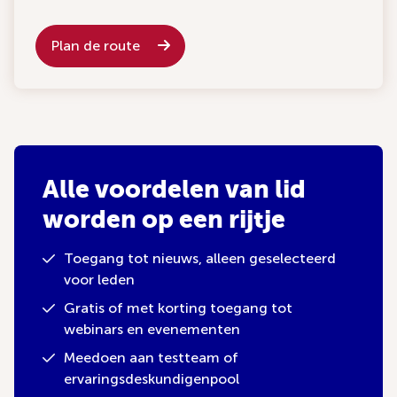
Plan de route
Alle voordelen van lid
worden op een rijtje
Toegang tot nieuws, alleen geselecteerd
voor leden
Gratis of met korting toegang tot
webinars en evenementen
Meedoen aan testteam of
ervaringsdeskundigenpool