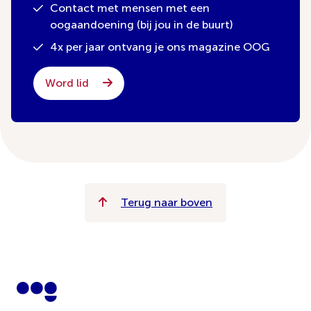
Contact met mensen met een
oogaandoening (bij jou in de buurt)
4x per jaar ontvang je ons magazine OOG
Word lid
Terug naar boven