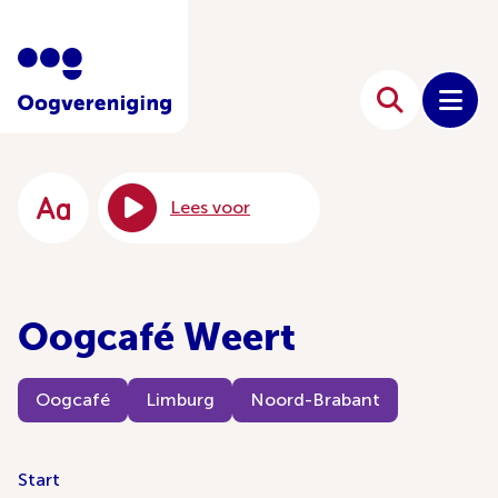
Lees voor
Oogcafé Weert
Oogcafé
Limburg
Noord-Brabant
Start