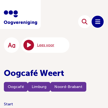
Lees voor
Oogcafé Weert
Oogcafé
Limburg
Noord-Brabant
Start