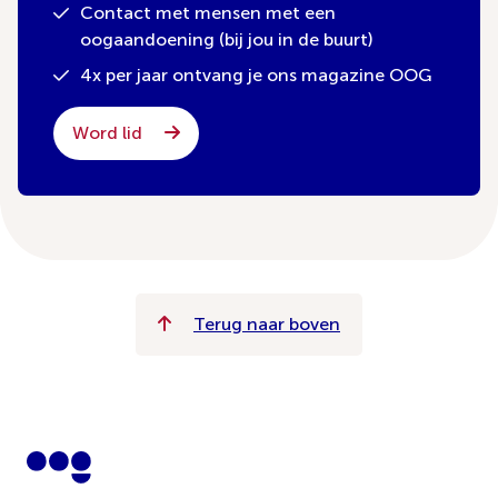
Contact met mensen met een
oogaandoening (bij jou in de buurt)
4x per jaar ontvang je ons magazine OOG
Word lid
Terug naar boven