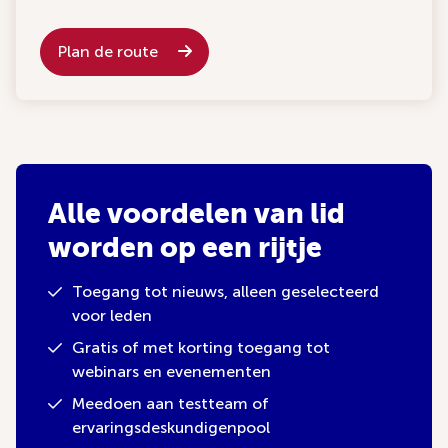
Plan de route
Alle voordelen van lid
worden op een rijtje
Toegang tot nieuws, alleen geselecteerd
voor leden
Gratis of met korting toegang tot
webinars en evenementen
Meedoen aan testteam of
ervaringsdeskundigenpool