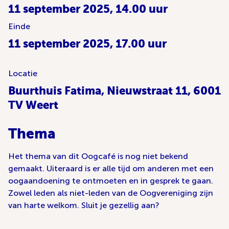
11 september 2025, 14.00 uur
Einde
11 september 2025, 17.00 uur
Locatie
Buurthuis Fatima, Nieuwstraat 11, 6001
TV Weert
Thema
Het thema van dit Oogcafé is nog niet bekend
gemaakt. Uiteraard is er alle tijd om anderen met een
oogaandoening te ontmoeten en in gesprek te gaan.
Zowel leden als niet-leden van de Oogvereniging zijn
van harte welkom. Sluit je gezellig aan?