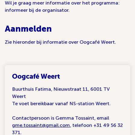
Wil je graag meer informatie over het programma:
informeer bij de organisator.
Aanmelden
Zie hieronder bij informatie over Oogcafé Weert.
Oogcafé Weert
Buurthuis Fatima, Nieuwstraat 11, 6001 TV
Weert
Te voet bereikbaar vanaf NS-station Weert.
Contactpersoon is Gemma Tossaint, email
gme.tossaint@gmail.com
, telefoon +31 49 56 32
371.