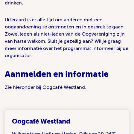
drinken.
Uiteraard is er alle tijd om anderen met een
oogaandoening te ontmoeten en in gesprek te gaan.
Zowel leden als niet-leden van de Oogvereniging zijn
van harte welkom. Sluit je gezellig aan? Wil je graag
meer informatie over het programma: informeer bij de
organisator.
Aanmelden en informatie
Zie hieronder bij Oogcafé Westland.
Oogcafé Westland
Wijkcentrum Hof van Heden, Dijkweg 20, 2671