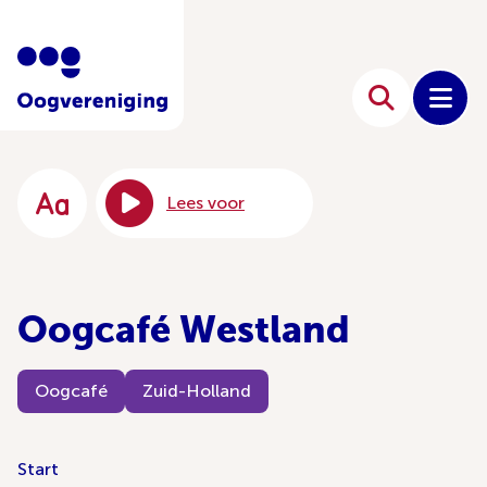
Lees voor
Oogcafé Westland
Oogcafé
Zuid-Holland
Start