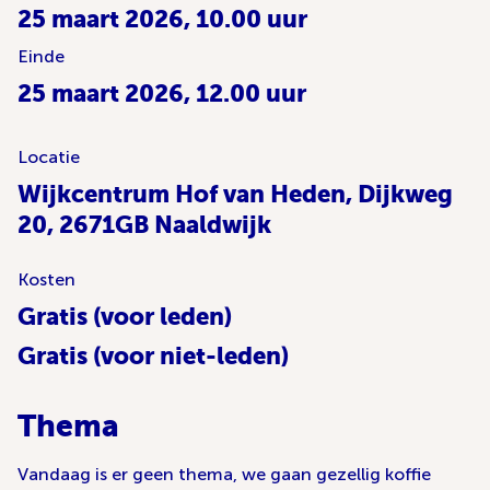
25 maart 2026, 10.00 uur
Einde
25 maart 2026, 12.00 uur
Locatie
Wijkcentrum Hof van Heden, Dijkweg
20, 2671GB Naaldwijk
Kosten
Gratis (voor leden)
Gratis (voor niet-leden)
Thema
Vandaag is er geen thema, we gaan gezellig koffie