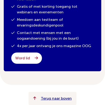
Gratis of met korting toegang tot
webinars en evenementen
Meedoen aan testteam of
ervaringsdeskundigenpool
Contact met mensen met een
oogaandoening (bij jou in de buurt)
4x per jaar ontvang je ons magazine OOG
Word lid
Terug naar boven