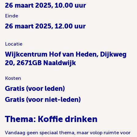
26 maart 2025, 10.00 uur
Einde
26 maart 2025, 12.00 uur
Locatie
Wijkcentrum Hof van Heden, Dijkweg
20, 2671GB Naaldwijk
Kosten
Gratis (voor leden)
Gratis (voor niet-leden)
Thema: Koffie drinken
Vandaag geen speciaal thema, maar volop ruimte voor