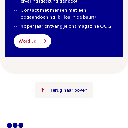
ervaringsdeskundigenpool
Contact met mensen met een
oogaandoening (bij jou in de buurt)
4x per jaar ontvang je ons magazine OOG
Word lid
Terug naar boven