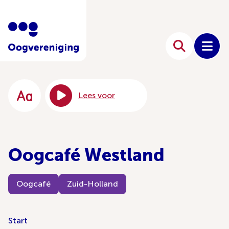
Lees voor
Oogcafé Westland
Oogcafé
Zuid-Holland
Start