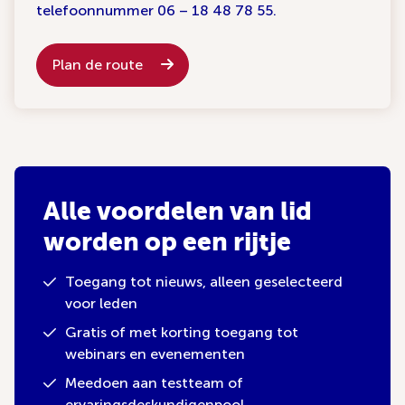
telefoonnummer 06 – 18 48 78 55.
Plan de route
Alle voordelen van lid
worden op een rijtje
Toegang tot nieuws, alleen geselecteerd
voor leden
Gratis of met korting toegang tot
webinars en evenementen
Meedoen aan testteam of
ervaringsdeskundigenpool