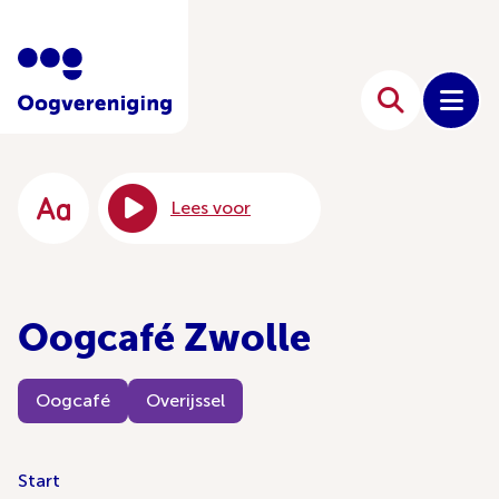
Lees voor
Oogcafé Zwolle
Oogcafé
Overijssel
Start