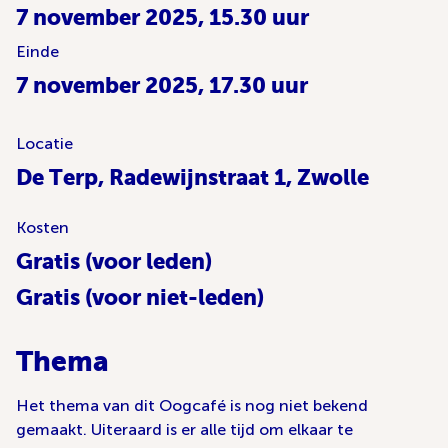
7 november 2025, 15.30 uur
Einde
7 november 2025, 17.30 uur
Locatie
De Terp, Radewijnstraat 1, Zwolle
Kosten
Gratis (voor leden)
Gratis (voor niet-leden)
Thema
Het thema van dit Oogcafé is nog niet bekend
gemaakt. Uiteraard is er alle tijd om elkaar te