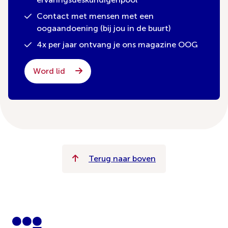
Contact met mensen met een
oogaandoening (bij jou in de buurt)
4x per jaar ontvang je ons magazine OOG
Word lid
Terug naar boven