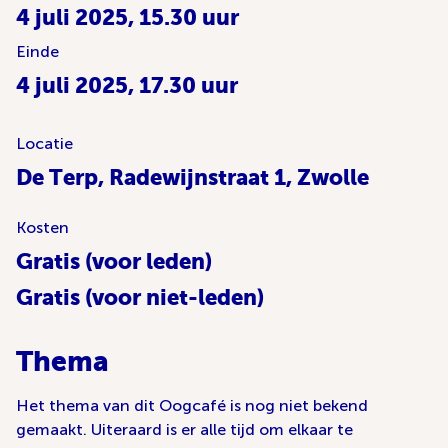
4 juli 2025, 15.30 uur
Einde
4 juli 2025, 17.30 uur
Locatie
De Terp, Radewijnstraat 1, Zwolle
Kosten
Gratis (voor leden)
Gratis (voor niet-leden)
Thema
Het thema van dit Oogcafé is nog niet bekend
gemaakt. Uiteraard is er alle tijd om elkaar te