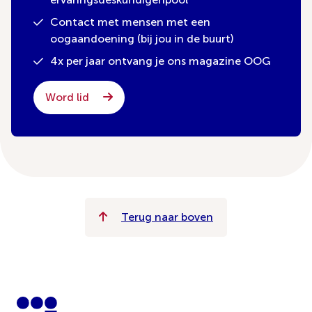
Contact met mensen met een
oogaandoening (bij jou in de buurt)
4x per jaar ontvang je ons magazine OOG
Word lid
Terug naar boven