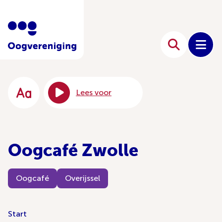
Lees voor
Oogcafé Zwolle
Oogcafé
Overijssel
Start