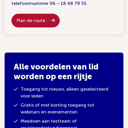
telefoonnummer 06 – 18 48 78 55.
Plan de route
Alle voordelen van lid
worden op een rijtje
Toegang tot nieuws, alleen geselecteerd
voor leden
Gratis of met korting toegang tot
webinars en evenementen
Meedoen aan testteam of
ervaringsdeskundigenpool