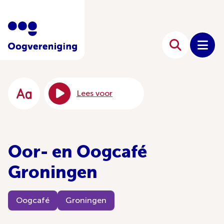
Lees voor
Oor- en Oogcafé
Groningen
Oogcafé
Groningen