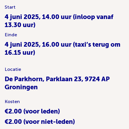
Start
4 juni 2025, 14.00 uur (inloop vanaf
13.30 uur)
Einde
4 juni 2025, 16.00 uur (taxi’s terug om
16.15 uur)
Locatie
De Parkhorn, Parklaan 23, 9724 AP
Groningen
Kosten
€2.00 (voor leden)
€2.00 (voor niet-leden)