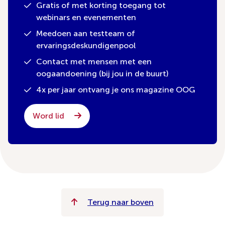
Gratis of met korting toegang tot
webinars en evenementen
Meedoen aan testteam of
ervaringsdeskundigenpool
Contact met mensen met een
oogaandoening (bij jou in de buurt)
4x per jaar ontvang je ons magazine OOG
Word lid
Terug naar boven