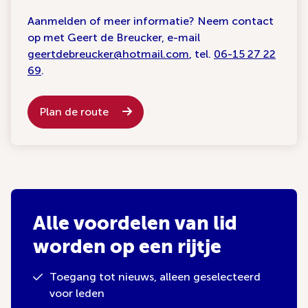
Aanmelden of meer informatie? Neem contact
op met Geert de Breucker, e-mail
geertdebreucker@hotmail.com
, tel.
06-15 27 22
69
.
Plan de route
Alle voordelen van lid
worden op een rijtje
Toegang tot nieuws, alleen geselecteerd
voor leden