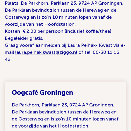
Plaats: De Parkhorn, Parklaan 23, 9724 AP Groningen.
De Parklaan bevindt zich tussen de Hereweg en de
Oosterweg en is zo’n 10 minuten lopen vanaf de
voorzijde van het Hoofdstation.
Kosten: € 2,00 per persoon (inclusief koffie/thee).
Begeleider gratis.
Graag vooraf aanmelden bij Laura Peihak- Kwast via e-
mail
laura.peihak.kwast@ziggo.nl
of tel. 06-38 11 16
42.
Oogcafé Groningen
De Parkhorn, Parklaan 23, 9724 AP Groningen.
De Parklaan bevindt zich tussen de Hereweg en
de Oosterweg en is zo’n 10 minuten lopen vanaf
de voorzijde van het Hoofdstation.