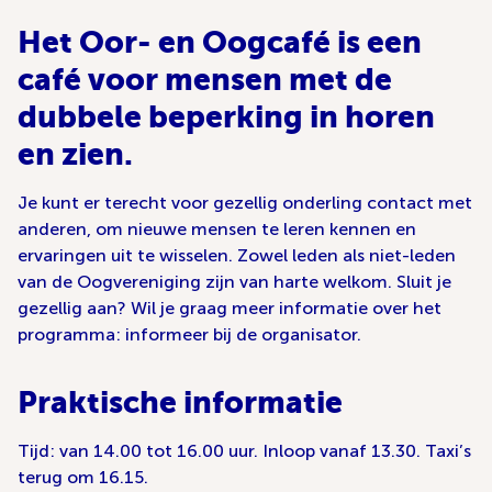
Het Oor- en Oogcafé is een
café voor mensen met de
dubbele beperking in horen
en zien.
Je kunt er terecht voor gezellig onderling contact met
anderen, om nieuwe mensen te leren kennen en
ervaringen uit te wisselen. Zowel leden als niet-leden
van de Oogvereniging zijn van harte welkom. Sluit je
gezellig aan? Wil je graag meer informatie over het
programma: informeer bij de organisator.
Praktische informatie
Tijd: van 14.00 tot 16.00 uur. Inloop vanaf 13.30. Taxi’s
terug om 16.15.