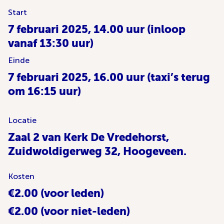
Start
7 februari 2025, 14.00 uur (inloop
vanaf 13:30 uur)
Einde
7 februari 2025, 16.00 uur (taxi’s terug
om 16:15 uur)
Locatie
Zaal 2 van Kerk De Vredehorst,
Zuidwoldigerweg 32, Hoogeveen.
Kosten
€2.00 (voor leden)
€2.00 (voor niet-leden)