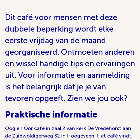
Dit café voor mensen met deze
dubbele beperking wordt elke
eerste vrijdag van de maand
georganiseerd. Ontmoeten anderen
en wissel handige tips en ervaringen
uit. Voor informatie en aanmelding
is het belangrijk dat je je van
tevoren opgeeft. Zien we jou ook?
Praktische informatie
Oog en Oor café in zaal 2 van kerk De Vredehorst aan
de Zuidwoldigerweg 32 in Hoogeveen. Het café vindt