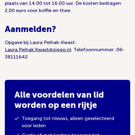
plaats van 14.00 tot 16.00 uur. De kosten bedragen
2,00 euro voor koffie en thee.
Aanmelden?
Opgave bij Laura Peihak-Kwast:
Laura.Peihak.Kwast@ziggo.nl
. Telefoonnummer: 06-
38111642
Alle voordelen van lid
worden op een rijtje
Toegang tot nieuws, alleen geselecteerd
voor leden