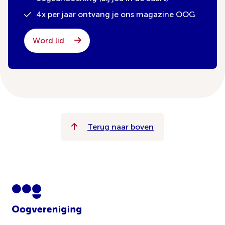
4x per jaar ontvang je ons magazine OOG
Word lid
Terug naar boven