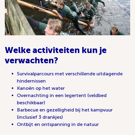
Welke activiteiten kun je
verwachten?
Survivalparcours met verschillende uitdagende
hindernissen
Kanoën op het water
Overnachting in een legertent (veldbed
beschikbaar)
Barbecue en gezelligheid bij het kampvuur
(inclusief 3 drankjes)
Ontbijt en ontspanning in de natuur