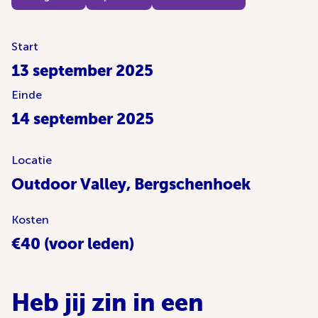
Start
13 september 2025
Einde
14 september 2025
Locatie
Outdoor Valley, Bergschenhoek
Kosten
€40 (voor leden)
Heb jij zin in een