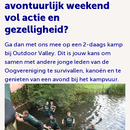
avontuurlijk weekend
vol actie en
gezelligheid?
Ga dan met ons mee op een 2-daags kamp
bij Outdoor Valley. Dit is jouw kans om
samen met andere jonge leden van de
Oogvereniging te survivallen, kanoën en te
genieten van een avond bij het kampvuur.