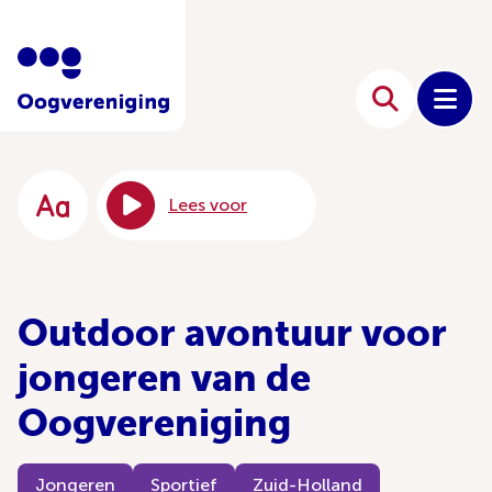
Lees voor
Outdoor avontuur voor
jongeren van de
Oogvereniging
Jongeren
Sportief
Zuid-Holland