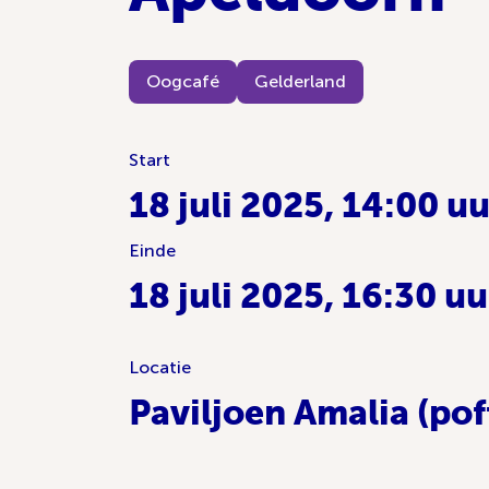
Oogcafé
Gelderland
Start
18 juli 2025, 14:00 uu
Einde
18 juli 2025, 16:30 uu
Locatie
Paviljoen Amalia (po