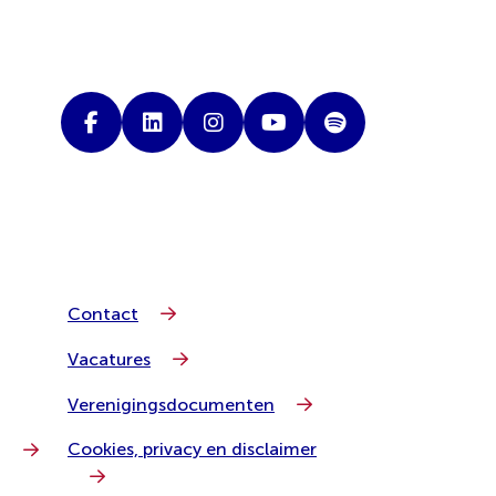
Contact
Vacatures
Verenigingsdocumenten
Cookies, privacy en disclaimer
g