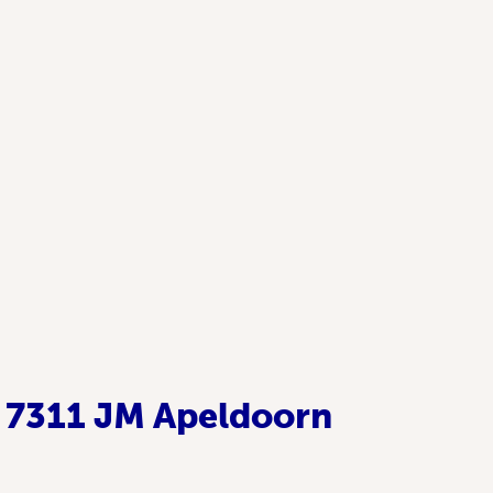
5, 7311 JM Apeldoorn