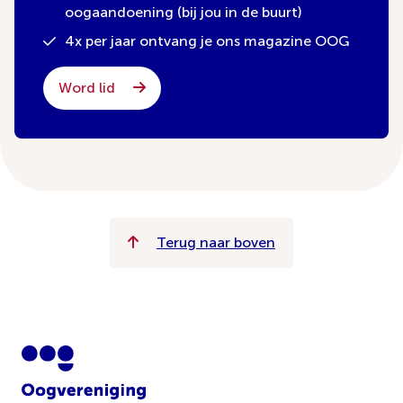
oogaandoening (bij jou in de buurt)
4x per jaar ontvang je ons magazine OOG
Word lid
Terug naar boven