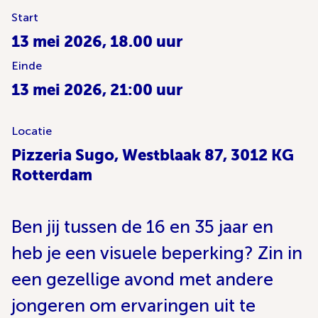
Start
13 mei 2026, 18.00 uur
Einde
13 mei 2026, 21:00 uur
Locatie
Pizzeria Sugo, Westblaak 87, 3012 KG
Rotterdam
Ben jij tussen de 16 en 35 jaar en
heb je een visuele beperking? Zin in
een gezellige avond met andere
jongeren om ervaringen uit te