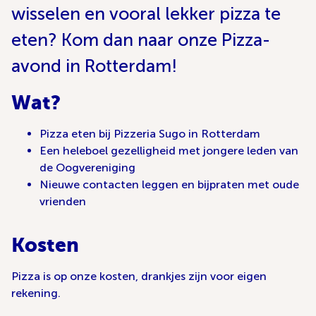
wisselen en vooral lekker pizza te
eten? Kom dan naar onze Pizza-
avond in Rotterdam!
Wat?
Pizza eten bij Pizzeria Sugo in Rotterdam
Een heleboel gezelligheid met jongere leden van
de Oogvereniging
Nieuwe contacten leggen en bijpraten met oude
vrienden
Kosten
Pizza is op onze kosten, drankjes zijn voor eigen
rekening.