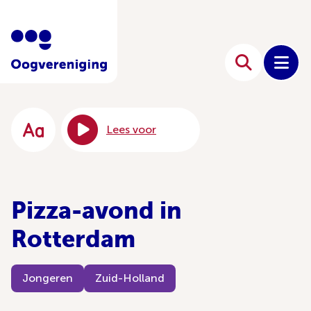
Lees voor
Pizza-avond in
Rotterdam
Jongeren
Zuid-Holland