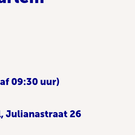
af 09:30 uur)
, Julianastraat 26