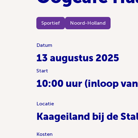
Sportief
Noord-Holland
Datum
13 augustus 2025
Start
10:00 uur (inloop van
Locatie
Kaageiland bij de Stal
Kosten