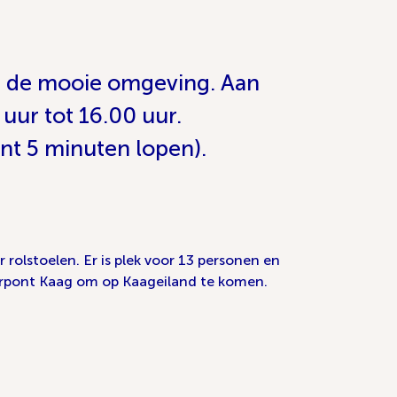
an de mooie omgeving. Aan
uur tot 16.00 uur.
ont 5 minuten lopen).
rolstoelen. Er is plek voor 13 personen en
eerpont Kaag om op Kaageiland te komen.