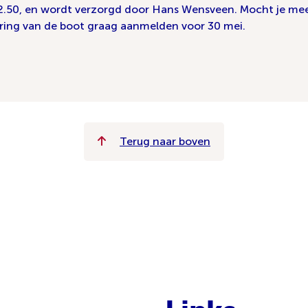
 €2.50, en wordt verzorgd door Hans Wensveen. Mocht je mee
vering van de boot graag aanmelden voor 30 mei.
Terug naar boven