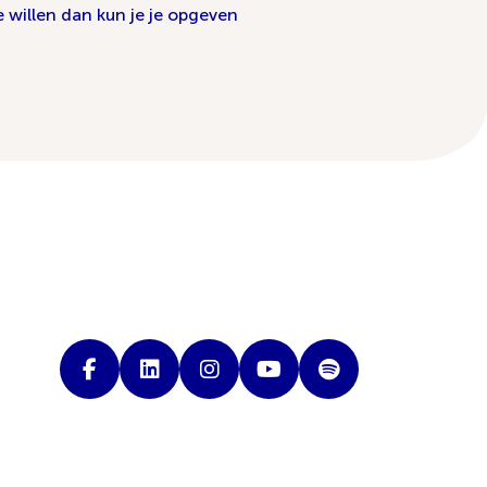
 willen dan kun je je opgeven