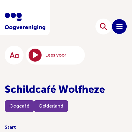
Lees voor
Schildcafé Wolfheze
Oogcafé
Gelderland
Start