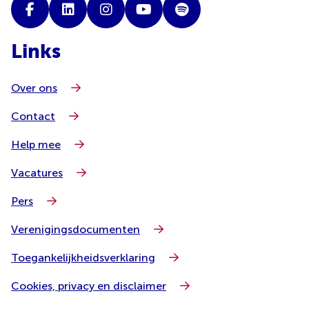
Links
Over ons
Contact
Help mee
Vacatures
Pers
Verenigingsdocumenten
Toegankelijkheidsverklaring
Cookies, privacy en disclaimer