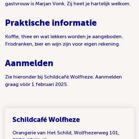
gastvrouw is Marjan Vonk. Zij heet je hartelijk welkom.
Praktische informatie
Koffie, thee en wat lekkers worden je aangeboden.
Frisdranken, bier en wijn zijn voor eigen rekening.
Aanmelden
Zie hieronder bij Schildcafé Wolfheze. Aanmelden
graag vòòr 1 februari 2025.
Schildcafé Wolfheze
Orangerie van Het Schild, Wolfhezerweg 101,