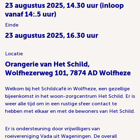
23 augustus 2025, 14.30 uur (inloop
vanaf 14:.5 uur)
Einde
23 augustus 2025, 16.30 uur
Locatie
Orangerie van Het Schild,
Wolfhezerweg 101, 7874 AD Wolfheze
Welkom bij het Schildcafé in Wolfheze, een gezellige
bijeenkomst in het woon-zorgcentrum Het Schild. Er is
weer alle tijd om in een rustige sfeer contact te
hebben met elkaar en met de bewoners van Het Schild.
Er is ondersteuning door vrijwilligers van
roeivereniging Vada uit Wageningen. De overall