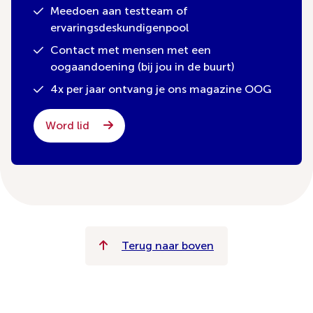
Meedoen aan testteam of
ervaringsdeskundigenpool
Contact met mensen met een
oogaandoening (bij jou in de buurt)
4x per jaar ontvang je ons magazine OOG
Word lid
Terug naar boven