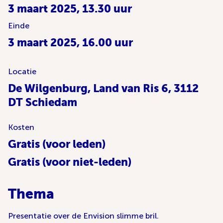
3 maart 2025, 13.30 uur
Einde
3 maart 2025, 16.00 uur
Locatie
De Wilgenburg, Land van Ris 6, 3112
DT Schiedam
Kosten
Gratis (voor leden)
Gratis (voor niet-leden)
Thema
Presentatie over de Envision slimme bril.