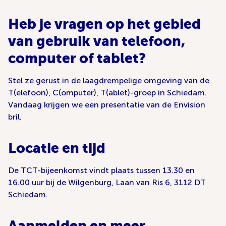
Heb je vragen op het gebied
van gebruik van telefoon,
computer of tablet?
Stel ze gerust in de laagdrempelige omgeving van de
T(elefoon), C(omputer), T(ablet)-groep in Schiedam.
Vandaag krijgen we een presentatie van de Envision
bril.
Locatie en tijd
De TCT-bijeenkomst vindt plaats tussen 13.30 en
16.00 uur bij de Wilgenburg, Laan van Ris 6, 3112 DT
Schiedam.
Aanmelden en meer