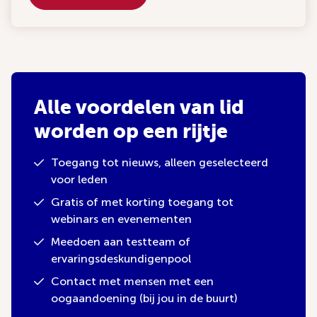
Alle voordelen van lid
worden op een rijtje
Toegang tot nieuws, alleen geselecteerd
voor leden
Gratis of met korting toegang tot
webinars en evenementen
Meedoen aan testteam of
ervaringsdeskundigenpool
Contact met mensen met een
oogaandoening (bij jou in de buurt)