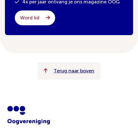
4x per jaar ontvang je ons magazine OOG
Word lid
Terug naar boven