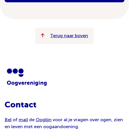
Terug naar boven
Contact
Bel
of
mail
de
Ooglijn
voor al je vragen over ogen, zien
en leven met een oogaandoening.