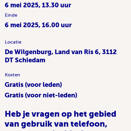
6 mei 2025, 13.30 uur
Einde
6 mei 2025, 16.00 uur
Locatie
De Wilgenburg, Land van Ris 6, 3112
DT Schiedam
Kosten
Gratis (voor leden)
Gratis (voor niet-leden)
Heb je vragen op het gebied
van gebruik van telefoon,