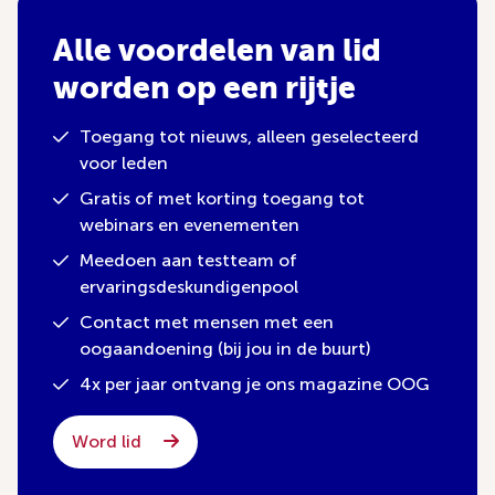
Alle voordelen van lid
worden op een rijtje
Toegang tot nieuws, alleen geselecteerd
voor leden
Gratis of met korting toegang tot
webinars en evenementen
Meedoen aan testteam of
ervaringsdeskundigenpool
Contact met mensen met een
oogaandoening (bij jou in de buurt)
4x per jaar ontvang je ons magazine OOG
Word lid