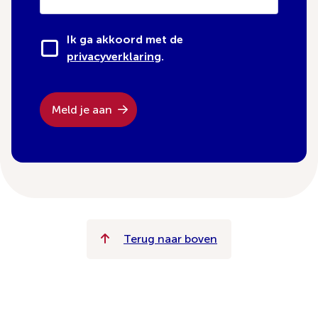
Ik ga akkoord met de
privacyverklaring
.
Meld je aan
Terug naar boven