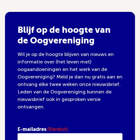
Blijf op de hoogte van
de Oogvereniging
Wil je op de hoogte blijven van nieuws en
informatie over (het leven met)
oogaandoeningen en het werk van de
Oogvereniging? Meld je dan nu gratis aan en
ontvang elke twee weken onze nieuwsbrief.
Leden van de Oogvereniging kunnen de
nieuwsbrief ook in gesproken versie
ontvangen.
E-mailadres
(Vereist)