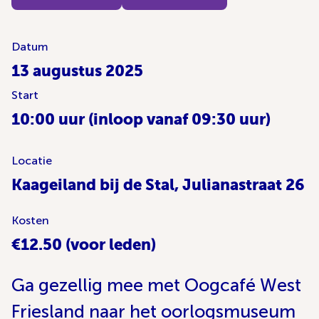
Datum
13 augustus 2025
Start
10:00 uur (inloop vanaf 09:30 uur)
Locatie
Kaageiland bij de Stal, Julianastraat 26
Kosten
€12.50 (voor leden)
Ga gezellig mee met Oogcafé West
Friesland naar het oorlogsmuseum