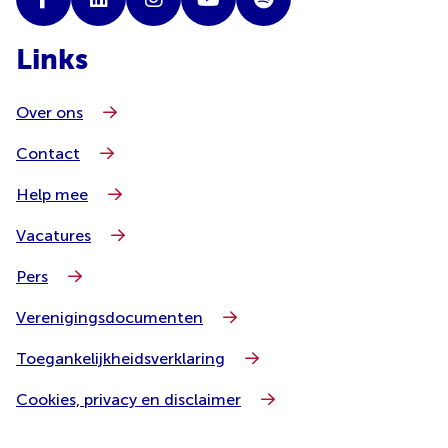
Links
Over ons
Contact
Help mee
Vacatures
Pers
Verenigingsdocumenten
Toegankelijkheidsverklaring
Cookies, privacy en disclaimer