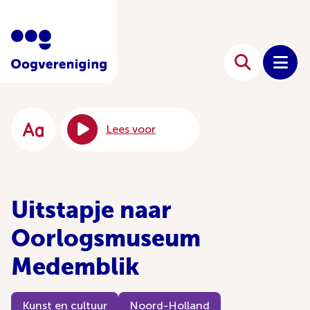
Lees voor
Uitstapje naar
Oorlogsmuseum
Medemblik
Kunst en cultuur
Noord-Holland