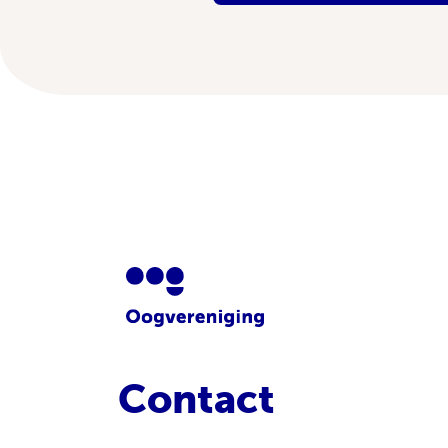
Contact