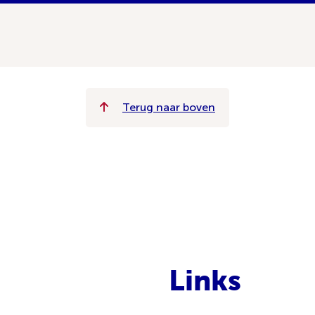
Terug naar boven
Links