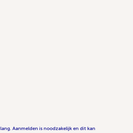
lang. Aanmelden is noodzakelijk en dit kan