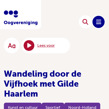
Lees voor
Wandeling door de
Vijfhoek met Gilde
Haarlem
Kunst en cultuur
Sportief
Noord-Holland