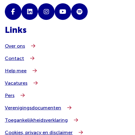
Links
Over ons
Contact
Help mee
Vacatures
Pers
Verenigingsdocumenten
Toegankelijkheidsverklaring
Cookies, privacy en disclaimer