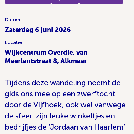
Datum:
Zaterdag 6 juni 2026
Locatie
Wijkcentrum Overdie, van
Maerlantstraat 8, Alkmaar
Tijdens deze wandeling neemt de
gids ons mee op een zwerftocht
door de Vijfhoek; ook wel vanwege
de sfeer, zijn leuke winkeltjes en
bedrijfjes de ‘Jordaan van Haarlem’