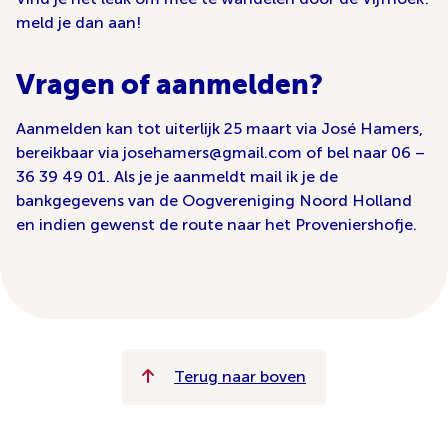
meld je dan aan!
Vragen of aanmelden?
Aanmelden kan tot uiterlijk 25 maart via José Hamers,
bereikbaar via josehamers@gmail.com of bel naar 06 –
36 39 49 01. Als je je aanmeldt mail ik je de
bankgegevens van de Oogvereniging Noord Holland
en indien gewenst de route naar het Proveniershofje.
Terug naar boven