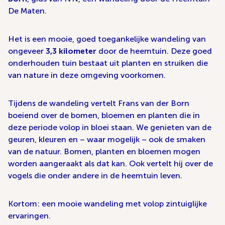
De Maten.
Het is een mooie, goed toegankelijke wandeling van
ongeveer
3,3 kilometer
door de heemtuin. Deze goed
onderhouden tuin bestaat uit planten en struiken die
van nature in deze omgeving voorkomen.
Tijdens de wandeling vertelt Frans van der Born
boeiend over de bomen, bloemen en planten die in
deze periode volop in bloei staan. We genieten van de
geuren, kleuren en – waar mogelijk – ook de smaken
van de natuur. Bomen, planten en bloemen mogen
worden aangeraakt als dat kan. Ook vertelt hij over de
vogels die onder andere in de heemtuin leven.
Kortom: een mooie wandeling met volop zintuiglijke
ervaringen.