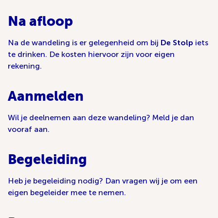
Na afloop
Na de wandeling is er gelegenheid om bij
De Stolp
iets
te drinken. De kosten hiervoor zijn voor eigen
rekening.
Aanmelden
Wil je deelnemen aan deze wandeling? Meld je dan
vooraf aan.
Begeleiding
Heb je begeleiding nodig? Dan vragen wij je om een
eigen begeleider mee te nemen.