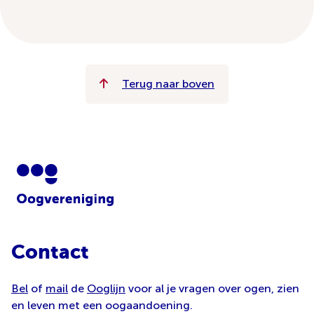
Terug naar boven
Contact
Bel
of
mail
de
Ooglijn
voor al je vragen over ogen, zien
en leven met een oogaandoening.