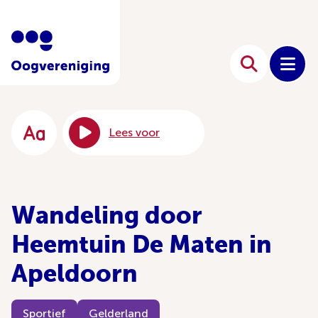
Lees voor
Wandeling door
Heemtuin De Maten in
Apeldoorn
Sportief
Gelderland