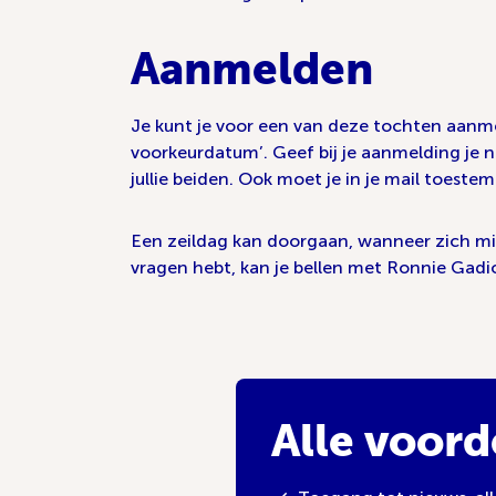
Aanmelden
Je kunt je voor een van deze tochten aanm
voorkeurdatum’. Geef bij je aanmelding je 
jullie beiden. Ook moet je in je mail toe
Een zeildag kan doorgaan, wanneer zich mi
vragen hebt, kan je bellen met Ronnie Gadi
Alle voord