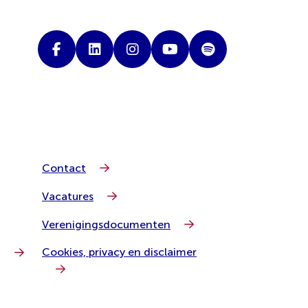
Contact
Vacatures
Verenigingsdocumenten
Cookies, privacy en disclaimer
g