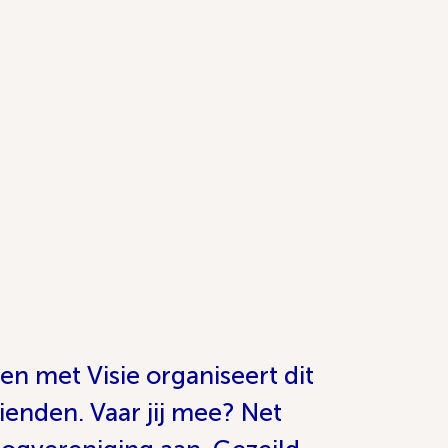
en met Visie organiseert dit
ienden. Vaar jij mee? Net