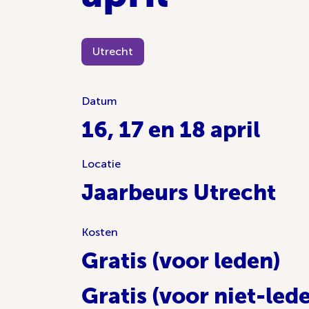
Utrecht
Datum
16, 17 en 18 april
Locatie
Jaarbeurs Utrecht
Kosten
Gratis (voor leden)
Gratis (voor niet-led