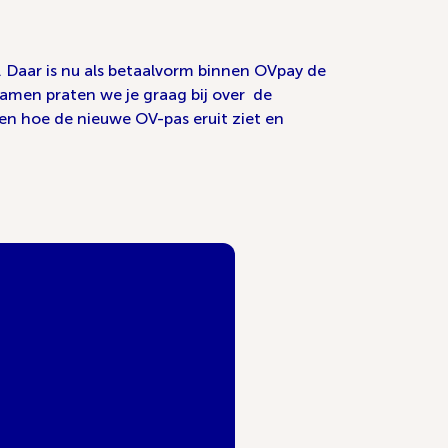
. Daar is nu als betaalvorm binnen OVpay de
Samen praten we je graag bij over de
en hoe de nieuwe OV-pas eruit ziet en