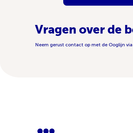
Vragen over de b
Neem gerust contact op met de Ooglijn vi