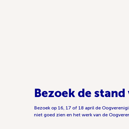
Bezoek de stand
Bezoek op 16, 17 of 18 april de Oogverenig
niet goed zien en het werk van de Oogveren