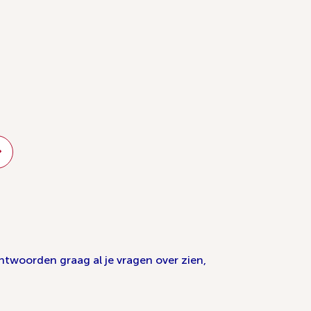
ntwoorden graag al je vragen over zien,