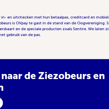
 in- en uitchecken met hun betaalpas, creditcard en mobiel
beurs is OVpay te gast in de stand van de Oogvereniging. 
skaart en de speciale producten zoals Sentire. We laten zi
et gebruik van de pas.
 naar de Ziezobeurs en
n