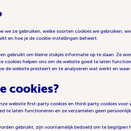
?
, hoe we ze gebruiken, welke soorten cookies we gebruiken, 
ikt en hoe je de cookie-instellingen beheert.
den gebruikt om kleine stukjes informatie op te slaan. Ze 
e cookies helpen ons om de website goed te laten functione
hoe de website presteert en te analyseren wat werkt en waar 
e cookies?
ze website first-party cookies en third-party cookies voor 
ed te laten functioneren en ze verzamelen geen persoonlijk
worden gebruikt, zijn voornamelijk bedoeld om te begrijpen 