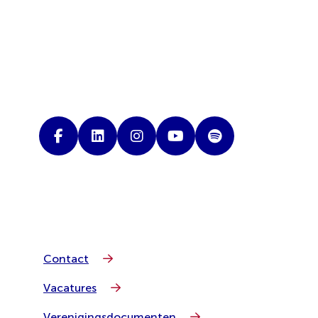
Contact
Vacatures
Verenigingsdocumenten