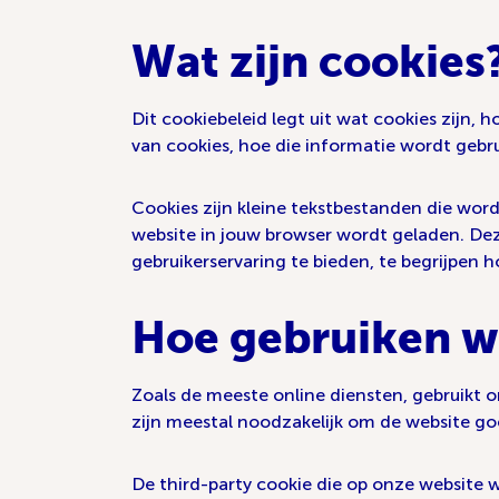
Wat zijn cookies
Dit cookiebeleid legt uit wat cookies zijn
van cookies, hoe die informatie wordt gebru
Cookies zijn kleine tekstbestanden die wor
website in jouw browser wordt geladen. Dez
gebruikerservaring te bieden, te begrijpen 
Hoe gebruiken w
Zoals de meeste online diensten, gebruikt on
zijn meestal noodzakelijk om de website go
De third-party cookie die op onze website 