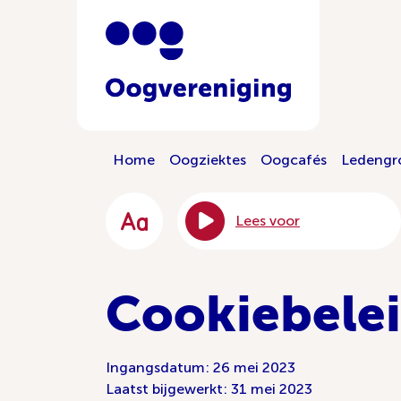
Home
Oogziektes
Oogcafés
Ledengr
Lees voor
Cookiebele
Ingangsdatum: 26 mei 2023
Laatst bijgewerkt: 31 mei 2023