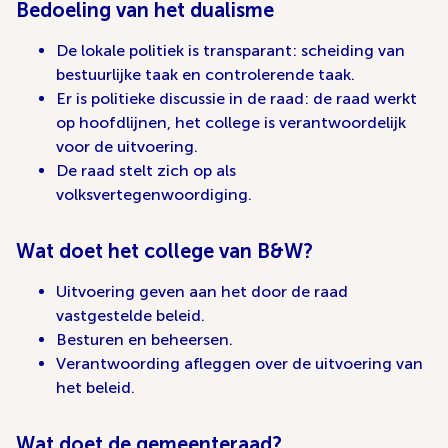
Bedoeling van het dualisme
De lokale politiek is transparant: scheiding van
bestuurlijke taak en controlerende taak.
Er is politieke discussie in de raad: de raad werkt
op hoofdlijnen, het college is verantwoordelijk
voor de uitvoering.
De raad stelt zich op als
volksvertegenwoordiging.
Wat doet het college van B&W?
Uitvoering geven aan het door de raad
vastgestelde beleid.
Besturen en beheersen.
Verantwoording afleggen over de uitvoering van
het beleid.
Wat doet de gemeenteraad?