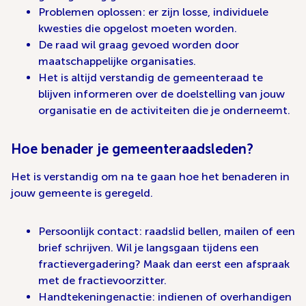
Problemen oplossen: er zijn losse, individuele
kwesties die opgelost moeten worden.
De raad wil graag gevoed worden door
maatschappelijke organisaties.
Het is altijd verstandig de gemeenteraad te
blijven informeren over de doelstelling van jouw
organisatie en de activiteiten die je onderneemt.
Hoe benader je gemeenteraadsleden?
Het is verstandig om na te gaan hoe het benaderen in
jouw gemeente is geregeld.
Persoonlijk contact: raadslid bellen, mailen of een
brief schrijven. Wil je langsgaan tijdens een
fractievergadering? Maak dan eerst een afspraak
met de fractievoorzitter.
Handtekeningenactie: indienen of overhandigen