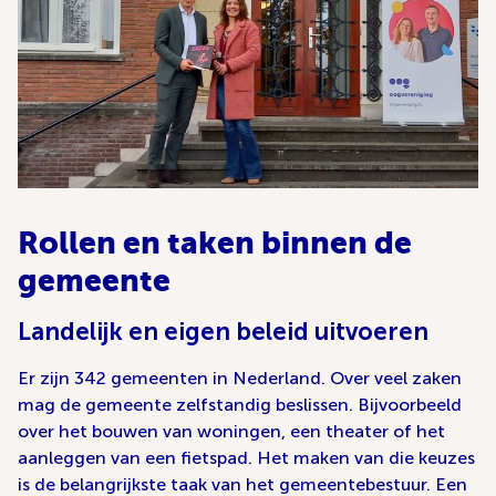
Rollen en taken binnen de
gemeente
Landelijk en eigen beleid uitvoeren
Er zijn 342 gemeenten in Nederland. Over veel zaken
mag de gemeente zelfstandig beslissen. Bijvoorbeeld
over het bouwen van woningen, een theater of het
aanleggen van een fietspad. Het maken van die keuzes
is de belangrijkste taak van het gemeentebestuur. Een