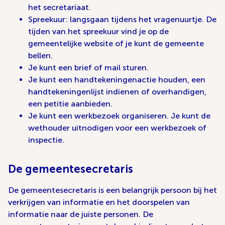
het secretariaat.
Spreekuur: langsgaan tijdens het vragenuurtje. De
tijden van het spreekuur vind je op de
gemeentelijke website of je kunt de gemeente
bellen.
Je kunt een brief of mail sturen.
Je kunt een handtekeningenactie houden, een
handtekeningenlijst indienen of overhandigen,
een petitie aanbieden.
Je kunt een werkbezoek organiseren. Je kunt de
wethouder uitnodigen voor een werkbezoek of
inspectie.
De gemeentesecretaris
De gemeentesecretaris is een belangrijk persoon bij het
verkrijgen van informatie en het doorspelen van
informatie naar de juiste personen. De