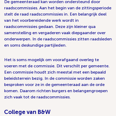
De gemeenteraad kan worden ondersteund door
raadscommissies. Aan het begin van de zittingsperiode
stelt de raad raadscommissies in. Een belangrijk deel
van het voorbereidende werk wordt in
raadscommissies gedaan. Deze zijn kleiner qua
samenstelling en vergaderen vaak diepgaander over
onderwerpen. In de raadscommissies zitten raadsleden
en soms deskundige partijleden.
Het is soms mogelijk om voorafgaand overleg te
voeren met de commissie. Dit verschilt per gemeente.
Een commissie houdt zich meestal met een bepaald
beleidsterrein bezig. In de commissie worden zaken
besproken voor ze in de gemeenteraad aan de orde
komen. Daarom richten burgers en belangengroepen
zich vaak tot de raadscommissies.
College van B&W