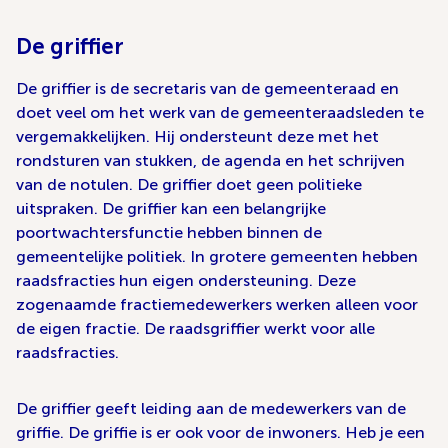
De griffier
De griffier is de secretaris van de gemeenteraad en
doet veel om het werk van de gemeenteraadsleden te
vergemakkelijken. Hij ondersteunt deze met het
rondsturen van stukken, de agenda en het schrijven
van de notulen. De griffier doet geen politieke
uitspraken. De griffier kan een belangrijke
poortwachtersfunctie hebben binnen de
gemeentelijke politiek. In grotere gemeenten hebben
raadsfracties hun eigen ondersteuning. Deze
zogenaamde fractiemedewerkers werken alleen voor
de eigen fractie. De raadsgriffier werkt voor alle
raadsfracties.
De griffier geeft leiding aan de medewerkers van de
griffie. De griffie is er ook voor de inwoners. Heb je een