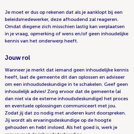
Je moet er dus op rekenen dat als je aanklopt bij een
beleidsmedewerker, deze afhoudend zal reageren.
Omdat diegene zich misschien lastig kan verplaatsen
in je vraag, opmerking of wens en/of geen inhoudelijke
kennis van het onderwerp heeft.
Jouw rol
Wanneer je merkt dat iemand geen inhoudelijke kennis
heeft, laat de gemeente dit dan oplossen en adviseer
om een inhoudsdeskundige in te schakelen. Geef geen
inhoudelijk advies! Zorg ervoor dat de gemeente (al
dan niet via de externe inhoudsdeskundige) het proces
en eventuele oplossingen communiceert met jou.
Zodat jij dat zo nodig met anderen kunt doorspreken.
Jij wordt als ervaringsdeskundige op de hoogte
gehouden en hebt invloed. Als het goed is, werk je