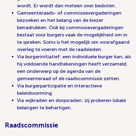
wordt. Er wordt dan meteen over besloten.
Gemeenteraads- of commissievergaderingen
bezoeken en het belang van de kiezer
benadrukken. Ook bij commissievergaderingen
bestaat voor burgers vaak de mogelijkheid om in
te spreken. Soms is het mogelijk om voorafgaand
overleg te voeren met de raadsleden.
Via burgerinitiatief: een individuele burger kan, als
hij voldoende handtekeningen heeft verzameld,
een onderwerp op de agenda van de
gemeenteraad of de raadscommissie zetten.
Via burgerparticipatie en interactieve
beleidsvorming.
Via wijkraden en dorpsraden: zij proberen lokale
belangen te behartigen.
Raadscommissie