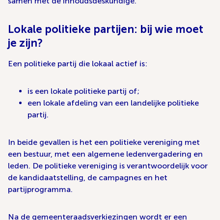
samen met de inhoudsdeskundige.
Lokale politieke partijen: bij wie moet
je zijn?
Een politieke partij die lokaal actief is:
is een lokale politieke partij of;
een lokale afdeling van een landelijke politieke
partij.
In beide gevallen is het een politieke vereniging met
een bestuur, met een algemene ledenvergadering en
leden. De politieke vereniging is verantwoordelijk voor
de kandidaatstelling, de campagnes en het
partijprogramma.
Na de gemeenteraadsverkiezingen wordt er een