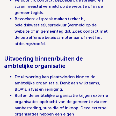
Persoonlijk contact: bezoeken, de spreekuren
staan meestal vermeld op de website of in de
gemeentegids.
Bezoeken: afspraak maken (zeker bij
beleidskwesties), spreekuur (vermeld op de
website of in gemeentegids). Zoek contact met
de betreffende beleidsambtenaar of met het
afdelingshoofd.
Uitvoering binnen/buiten de
ambtelijke organisatie
De uitvoering kan plaatsvinden binnen de
ambtelijke organisatie. Denk aan wijkteams,
BOA’s, afval en reiniging.
Buiten de ambtelijke organisatie krijgen externe
organisaties opdracht van de gemeente via een
aanbesteding, subsidie of inkoop. Deze externe
organisaties hebben een eigen