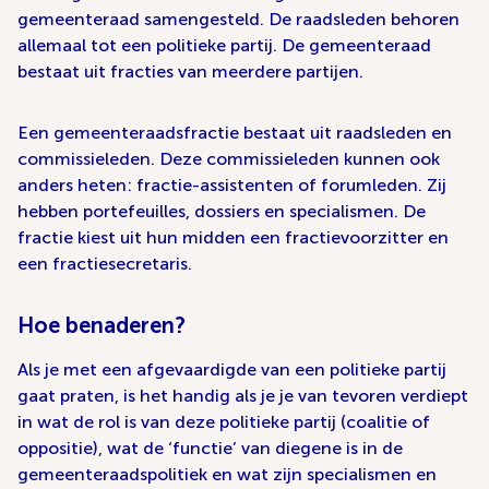
gemeenteraad samengesteld. De raadsleden behoren
allemaal tot een politieke partij. De gemeenteraad
bestaat uit fracties van meerdere partijen.
Een gemeenteraadsfractie bestaat uit raadsleden en
commissieleden. Deze commissieleden kunnen ook
anders heten: fractie-assistenten of forumleden. Zij
hebben portefeuilles, dossiers en specialismen. De
fractie kiest uit hun midden een fractievoorzitter en
een fractiesecretaris.
Hoe benaderen?
Als je met een afgevaardigde van een politieke partij
gaat praten, is het handig als je je van tevoren verdiept
in wat de rol is van deze politieke partij (coalitie of
oppositie), wat de ‘functie’ van diegene is in de
gemeenteraadspolitiek en wat zijn specialismen en