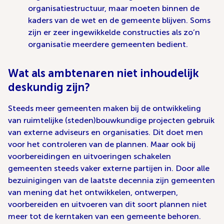
organisatiestructuur, maar moeten binnen de
kaders van de wet en de gemeente blijven. Soms
zijn er zeer ingewikkelde constructies als zo’n
organisatie meerdere gemeenten bedient.
Wat als ambtenaren niet inhoudelijk
deskundig zijn?
Steeds meer gemeenten maken bij de ontwikkeling
van ruimtelijke (steden)bouwkundige projecten gebruik
van externe adviseurs en organisaties. Dit doet men
voor het controleren van de plannen. Maar ook bij
voorbereidingen en uitvoeringen schakelen
gemeenten steeds vaker externe partijen in. Door alle
bezuinigingen van de laatste decennia zijn gemeenten
van mening dat het ontwikkelen, ontwerpen,
voorbereiden en uitvoeren van dit soort plannen niet
meer tot de kerntaken van een gemeente behoren.