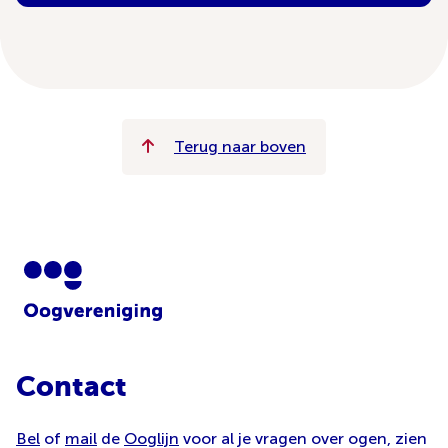
Terug naar boven
Contact
Bel
of
mail
de
Ooglijn
voor al je vragen over ogen, zien