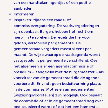
van een handtekeningenlijst of een petitie
aanbieden.
Informeren.
Inspreken: tijdens een raads- of
commissievergadering. De raadsvergaderingen
zijn openbaar. Burgers hebben het recht om
hierbij in te spreken. De regels die hiervoor
gelden, verschillen per gemeente. De
gemeenteraad vergadert meestal eens per
maand. De wijze waarop de raadsagenda wordt
vastgesteld, is per gemeente verschillend. Over
het algemeen is er een agendacommissie of
presidium – aangevuld met de burgemeester – als
voorzitter van de gemeenteraad die de agenda
voorbereidt. Er vindt geen besluitvorming plaats
in de commissies. Moties en amendementen
(wijzigingsvoorstellen) zijn mogelijk. Ook bepaalt
de commissie of er in de gemeenteraad nog over
gediscussieerd wordt of dat het een hamerstuk