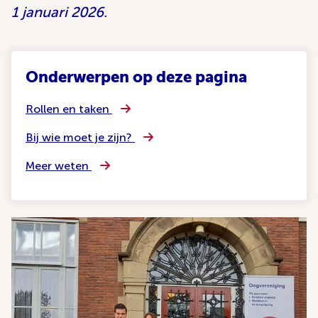
1 januari 2026.
Onderwerpen op deze pagina
Rollen en taken
Bij wie moet je zijn?
Meer weten