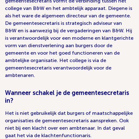
gemeentesecretaris vormt de verbinding tussen het
college van B&W en het ambtelijk apparaat. Diegene is
als het ware de algemeen directeur van de gemeente.
De gemeentesecretaris is strategisch adviseur van
B&W en is aanwezig bij de vergaderingen van B&W. Hij
is verantwoordelijk voor een moderne en klantgerichte
vorm van dienstverlening aan burgers door de
gemeente en voor het goed functioneren van de
ambtelijke organisatie. Het college is via de
gemeentesecretaris verantwoordelijk voor de
ambtenaren.
Wanneer schakel je de gemeentesecretaris
in?
Het is niet gebruikelijk dat burgers of maatschappelijke
organisaties de gemeentesecretaris aanspreken. Ook
niet bij een klacht over een ambtenaar. In dat geval
gaat het via de klachtenfunctionaris.