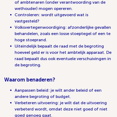
of ambtenaren (onder verantwoording van de
wethouder) mogen opereren.
Controleren: wordt uitgevoerd wat is
vastgesteld?
Volksvertegenwoordiging: afzonderlijke gevallen
behandelen, zoals een losse stoeptegel of een te
hoge stoeprand.
Uiteindelijk bepaalt de raad met de begroting
hoeveel geld er is voor het ambtelijk apparaat. De
raad bepaalt dus ook eventuele verschuivingen in
de begroting.
Waarom benaderen?
Aanpassen beleid: je wilt ander beleid of een
andere begroting of budget.
Verbeteren uitvoering: je wilt dat de uitvoering
verbeterd wordt, omdat deze niet goed of niet
goed genoeg gaat.