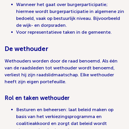
Wanneer het gaat over burgerparticipatie;
hiermee wordt burgerparticipatie in algemene zin
bedoeld, vaak op bestuurlijk niveau. Bijvoorbeeld
de wijk- en dorpsraden.
Voor representatieve taken in de gemeente.
De wethouder
Wethouders worden door de raad benoemd. Als één
van de raadsleden tot wethouder wordt benoemd,
verliest hij zijn raadslidmaatschap. Elke wethouder
heeft zijn eigen portefeuille.
Rol en taken wethouder
Besturen en beheersen: laat beleid maken op
basis van het verkiezingsprogramma en
coalitieakkoord en zorgt dat beleid wordt