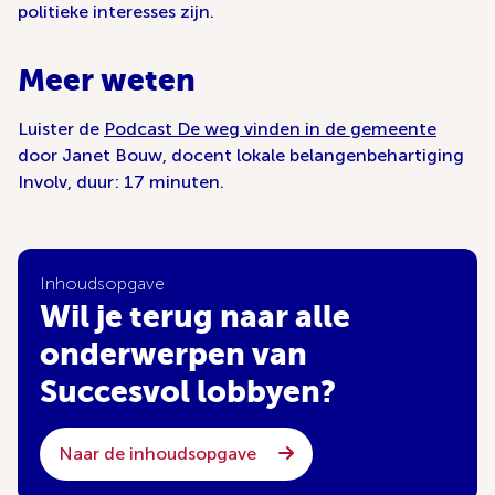
politieke interesses zijn.
Meer weten
Luister de
Podcast De weg vinden in de gemeente
door Janet Bouw, docent lokale belangenbehartiging
Involv, duur: 17 minuten.
Inhoudsopgave
Wil je terug naar alle
onderwerpen van
Succesvol lobbyen?
Naar de inhoudsopgave