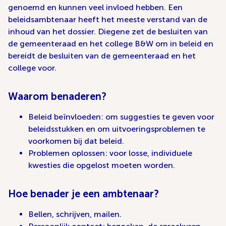
genoemd en kunnen veel invloed hebben. Een
beleidsambtenaar heeft het meeste verstand van de
inhoud van het dossier. Diegene zet de besluiten van
de gemeenteraad en het college B&W om in beleid en
bereidt de besluiten van de gemeenteraad en het
college voor.
Waarom benaderen?
Beleid beïnvloeden: om suggesties te geven voor
beleidsstukken en om uitvoeringsproblemen te
voorkomen bij dat beleid.
Problemen oplossen: voor losse, individuele
kwesties die opgelost moeten worden.
Hoe benader je een ambtenaar?
Bellen, schrijven, mailen.