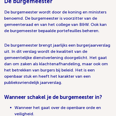
De burgemeester
De burgemeester wordt door de koning en ministers
benoemd. De burgemeester is voorzitter van de
gemeenteraad en van het college van B&W. Ook kan
de burgemeester bepaalde portefeuilles beheren.
De burgemeester brengt jaarlijks een burgerjaarverslag
uit. In dit verslag wordt de kwaliteit van de
gemeentelijke dienstverlening doorgelicht. Het gaat
dan om zaken als klachtenafhandeling, maar ook om
het betrekken van burgers bij beleid. Het is een
openbaar stuk en heeft het karakter van een
publieksvriendelijk jaarverslag.
Wanneer schakel je de burgemeester in?
Wanneer het gaat over de openbare orde en
veiligheid.