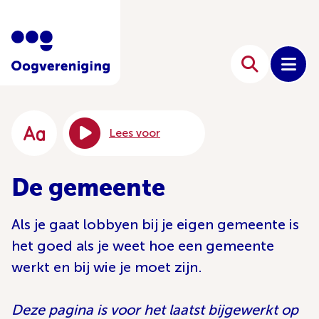
Lees voor
De gemeente
Als je gaat lobbyen bij je eigen gemeente is
het goed als je weet hoe een gemeente
werkt en bij wie je moet zijn.
Deze pagina is voor het laatst bijgewerkt op