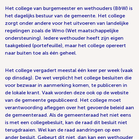
Het college van burgemeester en wethouders (B&W) is
het dagelijks bestuur van de gemeente. Het college
zorgt onder andere voor het uitvoeren van landelijke
regelingen zoals de Wmo (Wet maatschappelijke
ondersteuning). Iedere wethouder heeft zijn eigen
taakgebied (portefeuille), maar het college opereert
naar buiten toe als één geheel.
Het college vergadert meestal één keer per week (vaak
op dinsdag). De wet verplicht het college besluiten die
voor bezwaar in aanmerking komen, te publiceren in
de lokale krant. Vaak worden deze ook op de website
van de gemeente gepubliceerd. Het college moet
verantwoording afleggen over het gevoerde beleid aan
de gemeenteraad. Als de gemeenteraad het niet eens
is met een collegebesluit, kan de raad dit besluit niet
terugdraaien. Wel kan de raad aandringen op een
ander besluit. Gebeurt dit niet, dan kan een wethouder