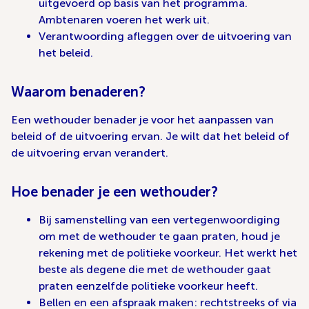
uitgevoerd op basis van het programma.
Ambtenaren voeren het werk uit.
Verantwoording afleggen over de uitvoering van
het beleid.
Waarom benaderen?
Een wethouder benader je voor het aanpassen van
beleid of de uitvoering ervan. Je wilt dat het beleid of
de uitvoering ervan verandert.
Hoe benader je een wethouder?
Bij samenstelling van een vertegenwoordiging
om met de wethouder te gaan praten, houd je
rekening met de politieke voorkeur. Het werkt het
beste als degene die met de wethouder gaat
praten eenzelfde politieke voorkeur heeft.
Bellen en een afspraak maken: rechtstreeks of via