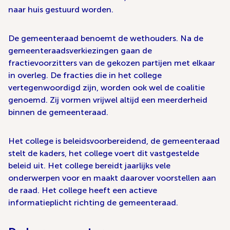
naar huis gestuurd worden.
De gemeenteraad benoemt de wethouders. Na de
gemeenteraadsverkiezingen gaan de
fractievoorzitters van de gekozen partijen met elkaar
in overleg. De fracties die in het college
vertegenwoordigd zijn, worden ook wel de coalitie
genoemd. Zij vormen vrijwel altijd een meerderheid
binnen de gemeenteraad.
Het college is beleidsvoorbereidend, de gemeenteraad
stelt de kaders, het college voert dit vastgestelde
beleid uit. Het college bereidt jaarlijks vele
onderwerpen voor en maakt daarover voorstellen aan
de raad. Het college heeft een actieve
informatieplicht richting de gemeenteraad.