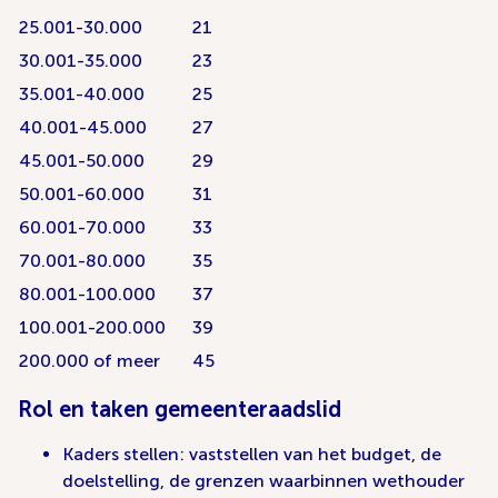
25.001-30.000
21
30.001-35.000
23
35.001-40.000
25
40.001-45.000
27
45.001-50.000
29
50.001-60.000
31
60.001-70.000
33
70.001-80.000
35
80.001-100.000
37
100.001-200.000
39
200.000 of meer
45
Rol en taken gemeenteraadslid
Kaders stellen: vaststellen van het budget, de
doelstelling, de grenzen waarbinnen wethouder