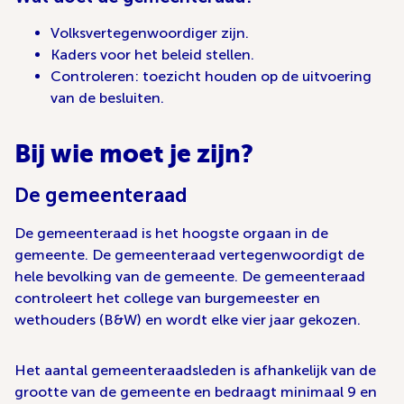
Volksvertegenwoordiger zijn.
Kaders voor het beleid stellen.
Controleren: toezicht houden op de uitvoering
van de besluiten.
Bij wie moet je zijn?
De gemeenteraad
De gemeenteraad is het hoogste orgaan in de
gemeente. De gemeenteraad vertegenwoordigt de
hele bevolking van de gemeente. De gemeenteraad
controleert het college van burgemeester en
wethouders (B&W) en wordt elke vier jaar gekozen.
Het aantal gemeenteraadsleden is afhankelijk van de
grootte van de gemeente en bedraagt minimaal 9 en