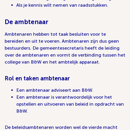
Als je kennis wilt nemen van raadsstukken.
De ambtenaar
Ambtenaren hebben tot taak besluiten voor te
bereiden en uit te voeren. Ambtenaren zijn dus geen
bestuurders. De gemeentesecretaris heeft de leiding
over de ambtenaren en vormt de verbinding tussen het
college van B&W en het ambtelijk apparaat.
Rol en taken ambtenaar
Een ambtenaar adviseert aan B&W.
Een ambtenaar is verantwoordelijk voor het
opstellen en uitvoeren van beleid in opdracht van
B&W.
De beleidsambtenaren worden wel de vierde macht