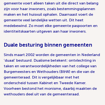
gemeente voert alleen taken uit die direct van belang
zijn voor haar inwoners, zoals bestemmingsplannen
maken en het huisvuil ophalen. Daarnaast voert de
gemeente veel landelijke wetten uit. Dit heet
medebewind. Zo moet elke gemeente paspoorten en
identiteitskaarten uitgeven aan haar inwoners.
Duale besturing binnen gemeenten
Sinds maart 2002 worden de gemeenten in Nederland
‘duaal’ bestuurd. Dualisme betekent: ontvlechting in
taken en verantwoordelijkheden van het college van
Burgemeesters en Wethouders (B&W) en die van de
gemeenteraad. Dit is vergelijkbaar met het
onderscheid tussen Kabinet en Tweede Kamer.
Voorheen bestond het monisme, daarbij maakten de
wethouders deel uit van de gemeenteraad.