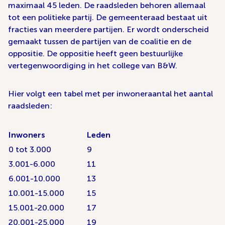
maximaal 45 leden. De raadsleden behoren allemaal
tot een politieke partij. De gemeenteraad bestaat uit
fracties van meerdere partijen. Er wordt onderscheid
gemaakt tussen de partijen van de coalitie en de
oppositie. De oppositie heeft geen bestuurlijke
vertegenwoordiging in het college van B&W.
Hier volgt een tabel met per inwoneraantal het aantal
raadsleden:
Inwoners
Leden
0 tot 3.000
9
3.001-6.000
11
6.001-10.000
13
10.001-15.000
15
15.001-20.000
17
20.001-25.000
19