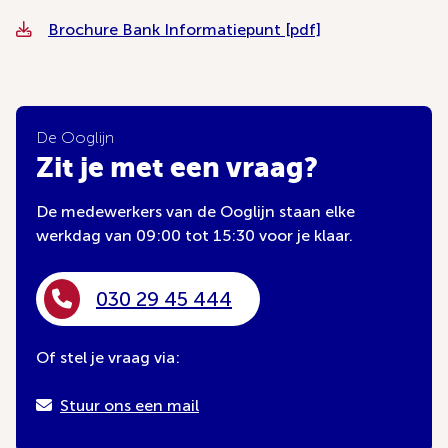
Brochure Bank Informatiepunt [pdf]
De Ooglijn
Zit je met een vraag?
De medewerkers van de Ooglijn staan elke
werkdag van 09:00 tot 15:30 voor je klaar.
030 29 45 444
Of stel je vraag via:
Stuur ons een mail