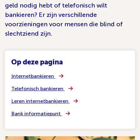
geld nodig hebt of telefonisch wilt
bankieren? Er zijn verschillende
voorzieningen voor mensen die blind of
slechtziend zijn.
Op deze pagina
Internetbankieren
Telefonisch bankieren
Leren internetbankieren
Bank informatiepunt