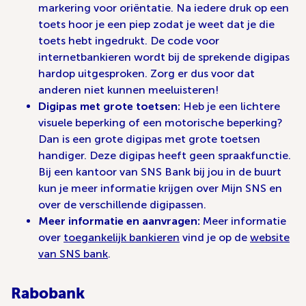
markering voor oriëntatie. Na iedere druk op een
toets hoor je een piep zodat je weet dat je die
toets hebt ingedrukt. De code voor
internetbankieren wordt bij de sprekende digipas
hardop uitgesproken. Zorg er dus voor dat
anderen niet kunnen meeluisteren!
Digipas met grote toetsen:
Heb je een lichtere
visuele beperking of een motorische beperking?
Dan is een grote digipas met grote toetsen
handiger. Deze digipas heeft geen spraakfunctie.
Bij een kantoor van SNS Bank bij jou in de buurt
kun je meer informatie krijgen over Mijn SNS en
over de verschillende digipassen.
Meer informatie en aanvragen:
Meer informatie
over
toegankelijk bankieren
vind je op de
website
van SNS bank
.
Rabobank