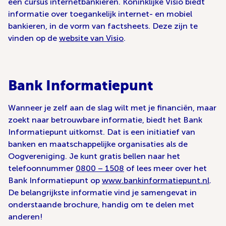
een cursus internetbankieren. Koninklijke Visio biedt
informatie over toegankelijk internet- en mobiel
bankieren, in de vorm van factsheets. Deze zijn te
vinden op de
website van Visio
.
Bank Informatiepunt
Wanneer je zelf aan de slag wilt met je financiën, maar
zoekt naar betrouwbare informatie, biedt het Bank
Informatiepunt uitkomst. Dat is een initiatief van
banken en maatschappelijke organisaties als de
Oogvereniging. Je kunt gratis bellen naar het
telefoonnummer
0800 – 1508
of lees meer over het
Bank Informatiepunt op
www.bankinformatiepunt.nl
.
De belangrijkste informatie vind je samengevat in
onderstaande brochure, handig om te delen met
anderen!