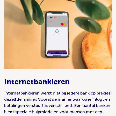
Internetbankieren
Internetbankieren werkt niet bij iedere bank op precies
dezelfde manier. Vooral de manier waarop je inlogt en
betalingen verstuurt is verschillend. Een aantal banken
biedt speciale hulpmiddelen voor mensen met een