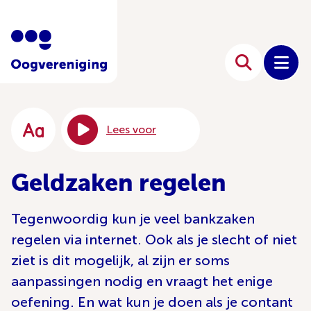
Lees voor
Geldzaken regelen
Tegenwoordig kun je veel bankzaken
regelen via internet. Ook als je slecht of niet
ziet is dit mogelijk, al zijn er soms
aanpassingen nodig en vraagt het enige
oefening. En wat kun je doen als je contant