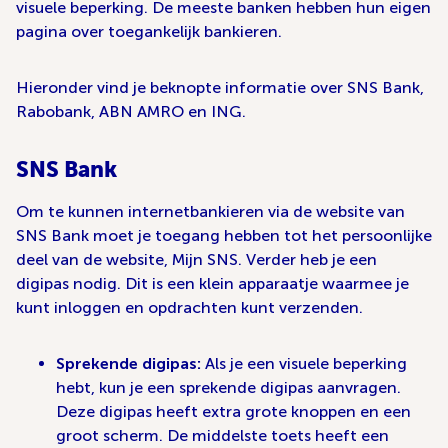
visuele beperking. De meeste banken hebben hun eigen
pagina over toegankelijk bankieren.
Hieronder vind je beknopte informatie over SNS Bank,
Rabobank, ABN AMRO en ING.
SNS Bank
Om te kunnen internetbankieren via de website van
SNS Bank moet je toegang hebben tot het persoonlijke
deel van de website, Mijn SNS. Verder heb je een
digipas nodig. Dit is een klein apparaatje waarmee je
kunt inloggen en opdrachten kunt verzenden.
Sprekende digipas:
Als je een visuele beperking
hebt, kun je een sprekende digipas aanvragen.
Deze digipas heeft extra grote knoppen en een
groot scherm. De middelste toets heeft een