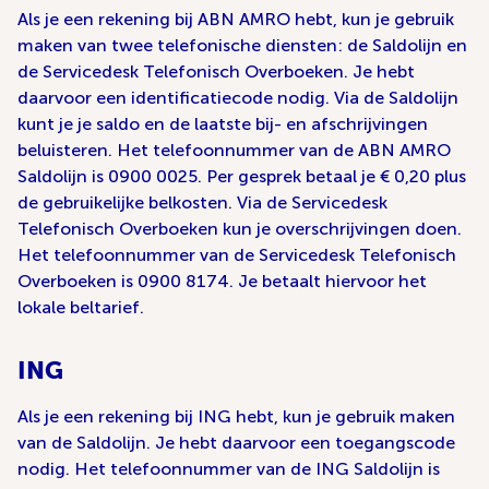
Als je een rekening bij ABN AMRO hebt, kun je gebruik
maken van twee telefonische diensten: de Saldolijn en
de Servicedesk Telefonisch Overboeken. Je hebt
daarvoor een identificatiecode nodig. Via de Saldolijn
kunt je je saldo en de laatste bij- en afschrijvingen
beluisteren. Het telefoonnummer van de ABN AMRO
Saldolijn is 0900 0025. Per gesprek betaal je € 0,20 plus
de gebruikelijke belkosten. Via de Servicedesk
Telefonisch Overboeken kun je overschrijvingen doen.
Het telefoonnummer van de Servicedesk Telefonisch
Overboeken is 0900 8174. Je betaalt hiervoor het
lokale beltarief.
ING
Als je een rekening bij ING hebt, kun je gebruik maken
van de Saldolijn. Je hebt daarvoor een toegangscode
nodig. Het telefoonnummer van de ING Saldolijn is