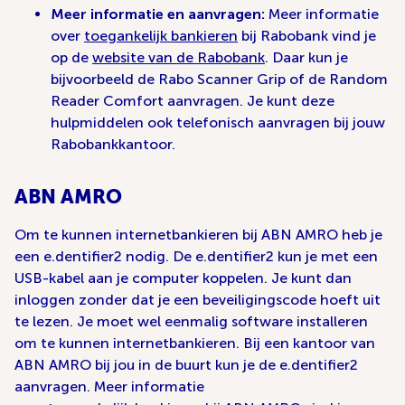
Meer informatie en aanvragen:
Meer informatie
over
toegankelijk bankieren
bij Rabobank vind je
op de
website van de Rabobank
. Daar kun je
bijvoorbeeld de Rabo Scanner Grip of de Random
Reader Comfort aanvragen. Je kunt deze
hulpmiddelen ook telefonisch aanvragen bij jouw
Rabobankkantoor.
ABN AMRO
Om te kunnen internetbankieren bij ABN AMRO heb je
een e.dentifier2 nodig. De e.dentifier2 kun je met een
USB-kabel aan je computer koppelen. Je kunt dan
inloggen zonder dat je een beveiligingscode hoeft uit
te lezen. Je moet wel eenmalig software installeren
om te kunnen internetbankieren. Bij een kantoor van
ABN AMRO bij jou in de buurt kun je de e.dentifier2
aanvragen. Meer informatie