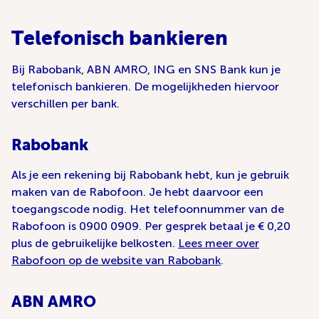
Telefonisch bankieren
Bij Rabobank, ABN AMRO, ING en SNS Bank kun je
telefonisch bankieren. De mogelijkheden hiervoor
verschillen per bank.
Rabobank
Als je een rekening bij Rabobank hebt, kun je gebruik
maken van de Rabofoon. Je hebt daarvoor een
toegangscode nodig. Het telefoonnummer van de
Rabofoon is 0900 0909. Per gesprek betaal je € 0,20
plus de gebruikelijke belkosten.
Lees meer over
Rabofoon op de website van Rabobank
.
ABN AMRO