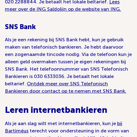
020 2288844. Je betaalt het lokale beltarief.
Lees
meer over de ING Saldolijn op de website van ING.
SNS Bank
Als je een rekening bij SNS Bank hebt, kun je gebruik
maken van telefonisch bankieren. Je hebt daarvoor
een zogenaamde tincode nodig. Via de telefoon kun je
alleen geld overmaken tussen je eigen rekeningen bij
SNS Bank. Het telefoonnummer van SNS Telefonisch
Bankieren is 030 6333036. Je betaalt het lokale
beltarief.
Ontdek meer over SNS Telefonisch
Bankieren door contact op te nemen met SNS Bank.
Leren internetbankieren
Als je aan slag wilt met internetbankieren, kun je
bij
Bartiméus
terecht voor ondersteuning in de vorm van