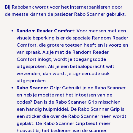
Bij Rabobank wordt voor het internetbankieren door
de meeste klanten de paslezer Rabo Scanner gebruikt.
Random Reader Comfort:
Voor mensen met een
visuele beperking is er de speciale Random Reader
Comfort, die grotere toetsen heeft en is voorzien
van spraak. Als je met de Random Reader
Comfort inlogt, wordt je toegangscode
uitgesproken. Als je een betaalopdracht wilt
verzenden, dan wordt je signeercode ook
uitgesproken.
Rabo Scanner Grip:
Gebruikt je de Rabo Scanner
en heb je moeite met het intoetsen van de
codes? Dan is de Rabo Scanner Grip misschien
een handig hulpmiddel. De Rabo Scanner Grip is
een sticker die over de Rabo Scanner heen wordt
geplakt. De Rabo Scanner Grip biedt meer
houvast bij het bedienen van de scanner.