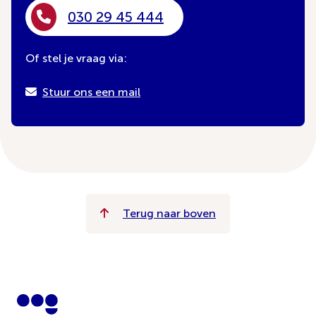
030 29 45 444
Of stel je vraag via:
Stuur ons een mail
Terug naar boven