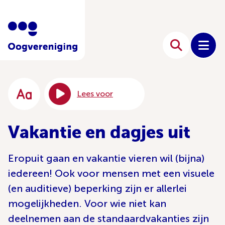
Lees voor
Vakantie en dagjes uit
Eropuit gaan en vakantie vieren wil (bijna)
iedereen! Ook voor mensen met een visuele
(en auditieve) beperking zijn er allerlei
mogelijkheden. Voor wie niet kan
deelnemen aan de standaardvakanties zijn