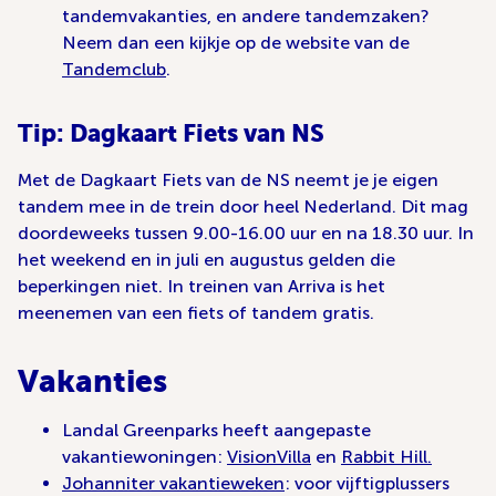
tandemvakanties, en andere tandemzaken?
Neem dan een kijkje op de website van de
Tandemclub
.
Tip: Dagkaart Fiets van NS
Met de Dagkaart Fiets van de NS neemt je je eigen
tandem mee in de trein door heel Nederland. Dit mag
doordeweeks tussen 9.00-16.00 uur en na 18.30 uur. In
het weekend en in juli en augustus gelden die
beperkingen niet. In treinen van Arriva is het
meenemen van een fiets of tandem gratis.
Vakanties
Landal Greenparks heeft aangepaste
vakantiewoningen:
VisionVilla
en
Rabbit Hill.
Johanniter vakantieweken
: voor vijftigplussers