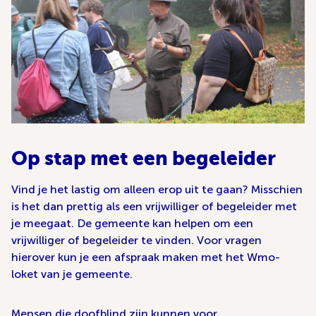
Op stap met een begeleider
Vind je het lastig om alleen erop uit te gaan? Misschien
is het dan prettig als een vrijwilliger of begeleider met
je meegaat. De gemeente kan helpen om een
vrijwilliger of begeleider te vinden. Voor vragen
hierover kun je een afspraak maken met het Wmo-
loket van je gemeente.
Mensen die doofblind zijn kunnen voor