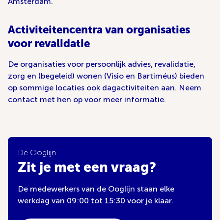
Amsterdam.
Activiteitencentra van organisaties
voor revalidatie
De organisaties voor persoonlijk advies, revalidatie,
zorg en (begeleid) wonen (Visio en Bartiméus) bieden
op sommige locaties ook dagactiviteiten aan. Neem
contact met hen op voor meer informatie.
De Ooglijn
Zit je met een vraag?
De medewerkers van de Ooglijn staan elke
werkdag van 09:00 tot 15:30 voor je klaar.