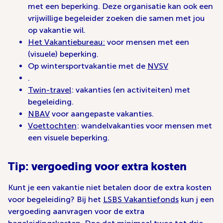
met een beperking. Deze organisatie kan ook een
vrijwillige begeleider zoeken die samen met jou
op vakantie wil.
Het Vakantiebureau:
voor mensen met een
(visuele) beperking.
Op wintersportvakantie met de
NVSV
.
Twin-travel
: vakanties (en activiteiten) met
begeleiding.
NBAV
voor aangepaste vakanties.
Voettochten
: wandelvakanties voor mensen met
een visuele beperking.
Tip: vergoeding voor extra kosten
Kunt je een vakantie niet betalen door de extra kosten
voor begeleiding? Bij het
LSBS Vakantiefonds
kun j een
vergoeding aanvragen voor de extra