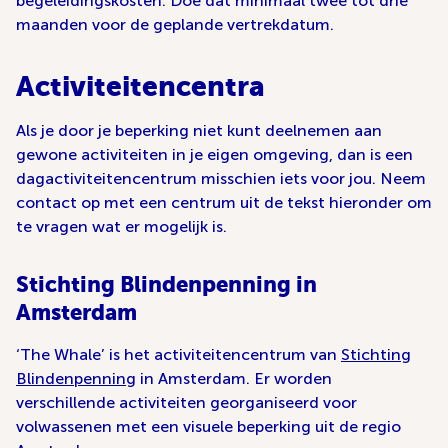
begeleidingskosten. Doe dat minimaal twee tot drie
maanden voor de geplande vertrekdatum.
Activiteitencentra
Als je door je beperking niet kunt deelnemen aan
gewone activiteiten in je eigen omgeving, dan is een
dagactiviteitencentrum misschien iets voor jou. Neem
contact op met een centrum uit de tekst hieronder om
te vragen wat er mogelijk is.
Stichting Blindenpenning in
Amsterdam
‘The Whale’ is het activiteitencentrum van
Stichting
Blindenpenning
in Amsterdam. Er worden
verschillende activiteiten georganiseerd voor
volwassenen met een visuele beperking uit de regio