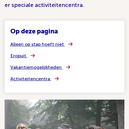
er speciale activiteitencentra.
Op deze pagina
Alleen op stap hoeft niet
Eropuit
Vakantiemogelijkheden
Activiteitencentra