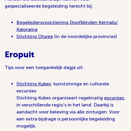
gespecialiseerde begeleiding terecht bij:
Begeleidersvoorziening Doofblinden Kentalis/
Kalorama
Stichting Otwee
(in de noordelijke provincies)
Eropuit
Tips voor een toegankelijk dagje uit:
Stichting Kubes
: kunstzinnige en culturele
excursies
Stichting Kubes organiseert regelmatig
excursies
,
in verschillende regio’s in het land. Daarbij is
aandacht voor beleving via alle zintuigen. Voor
een extra bijdrage is persoonlijke begeleiding
mogelijk.