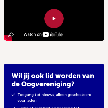
Wil jij ook lid worden van
de Oogvereniging?
Toegang tot nieuws, alleen geselecteerd
voor leden