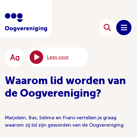
Lees voor
Waarom lid worden van
de Oogvereniging?
Marjolein, Bas, Selima en Frans vertellen je graag
waarom zij lid zijn geworden van de Oogvereniging.