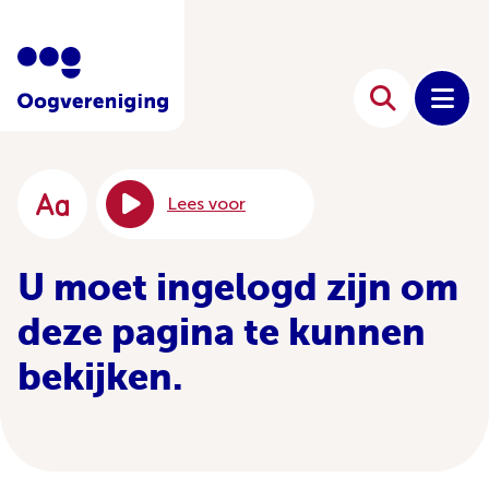
Lees voor
U moet ingelogd zijn om
deze pagina te kunnen
bekijken.