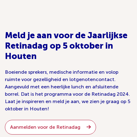
Meld je aan voor de Jaarlijkse
Retinadag op 5 oktober in
Houten
Boeiende sprekers, medische informatie en volop
ruimte voor gezelligheid en lotgenotencontact.
Aangevuld met een heerlijke lunch en afsluitende
borrel. Dat is het programma voor de Retinadag 2024.
Laat je inspireren en meld je aan, we zien je graag op 5
oktober in Houten!
Aanmelden voor de Retinadag