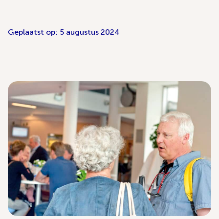
Geplaatst op: 5 augustus 2024