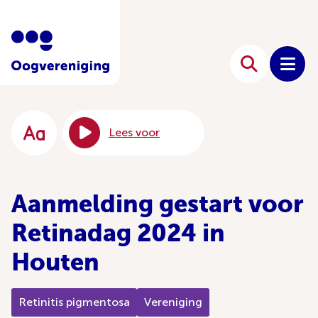
Lees voor
Aanmelding gestart voor
Retinadag 2024 in
Houten
Retinitis pigmentosa
Vereniging