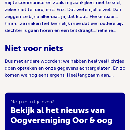
mij te communiceren zoals mij aankijken, niet te snel,
zeker niet te hard, enz. Enz. Dat weten jullie wel. Dan
zeggen ze bijna allemaal: ja, dat klopt. Herkenbaar…
hmm…ze maken het kennelijk mee dat een oudere bijv
slechter is gaan horen en een bril draagt…hehehe…
Niet voor niets
Dus met andere woorden: we hebben heel veel lichtjes
doen opsteken en onze gegevens achtergelaten. En zo
komen we nog eens ergens. Heel langzaam aan….
Nog niet uitgelezen?
Bekijk al het nieuws van
Oogvereniging Oor & oog