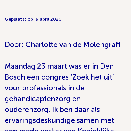
Geplaatst op: 9 april 2026
Door: Charlotte van de Molengraft
Maandag 23 maart was er in Den
Bosch een congres ‘Zoek het uit’
voor professionals in de
gehandicaptenzorg en
ouderenzorg. Ik ben daar als
ervaringsdeskundige samen met