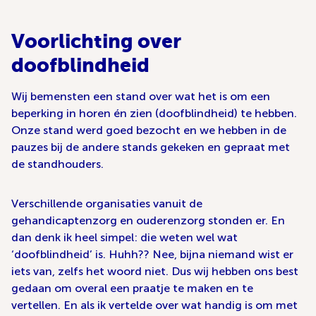
Voorlichting over
doofblindheid
Wij bemensten een stand over wat het is om een
beperking in horen én zien (doofblindheid) te hebben.
Onze stand werd goed bezocht en we hebben in de
pauzes bij de andere stands gekeken en gepraat met
de standhouders.
Verschillende organisaties vanuit de
gehandicaptenzorg en ouderenzorg stonden er. En
dan denk ik heel simpel: die weten wel wat
‘doofblindheid’ is. Huhh?? Nee, bijna niemand wist er
iets van, zelfs het woord niet. Dus wij hebben ons best
gedaan om overal een praatje te maken en te
vertellen. En als ik vertelde over wat handig is om met