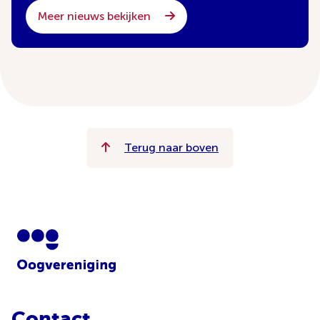
Meer nieuws bekijken
Terug naar boven
Contact