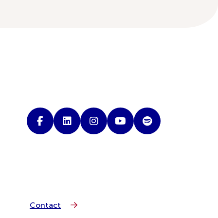
Contact