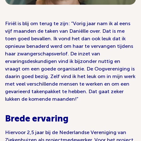
Firiël is blij om terug te zijn: “Vorig jaar nam ik al eens
vijf maanden de taken van Daniëlle over. Dat is me
toen goed bevallen. Ik vond het dan ook leuk dat ik
opnieuw benaderd werd om haar te vervangen tijdens
haar zwangerschapsverlof. De inzet van
ervaringsdeskundigen vind ik bijzonder nuttig en
vraagt om een goede organisatie. De Oogvereniging is
daarin goed bezig. Zelf vind ik het leuk om in mijn werk
met veel verschillende mensen te werken en om een
gevarieerd takenpakket te hebben. Dat gaat zeker
lukken de komende maanden!”
Brede ervaring
Hiervoor 2,5 jaar bij de Nederlandse Vereniging van
Ziekenhuizen als projectmedewerker. Voor het project