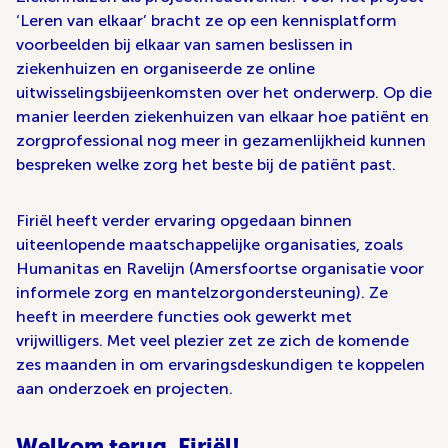
‘Leren van elkaar’ bracht ze op een kennisplatform
voorbeelden bij elkaar van samen beslissen in
ziekenhuizen en organiseerde ze online
uitwisselingsbijeenkomsten over het onderwerp. Op die
manier leerden ziekenhuizen van elkaar hoe patiënt en
zorgprofessional nog meer in gezamenlijkheid kunnen
bespreken welke zorg het beste bij de patiënt past.
Firiël heeft verder ervaring opgedaan binnen
uiteenlopende maatschappelijke organisaties, zoals
Humanitas en Ravelijn (Amersfoortse organisatie voor
informele zorg en mantelzorgondersteuning). Ze
heeft in meerdere functies ook gewerkt met
vrijwilligers. Met veel plezier zet ze zich de komende
zes maanden in om ervaringsdeskundigen te koppelen
aan onderzoek en projecten.
Welkom terug, Firiël!