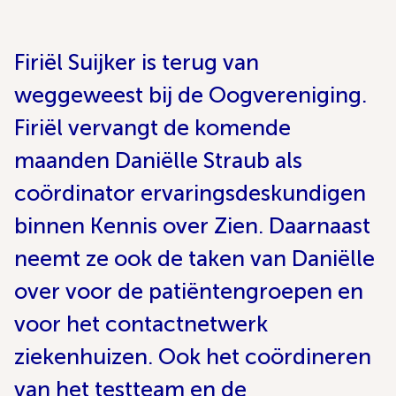
Firiël Suijker is terug van
weggeweest bij de Oogvereniging.
Firiël vervangt de komende
maanden Daniëlle Straub als
coördinator ervaringsdeskundigen
binnen Kennis over Zien. Daarnaast
neemt ze ook de taken van Daniëlle
over voor de patiëntengroepen en
voor het contactnetwerk
ziekenhuizen. Ook het coördineren
van het testteam en de