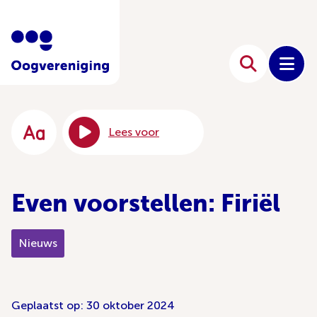
Lees voor
Even voorstellen: Firiël
Nieuws
Geplaatst op: 30 oktober 2024