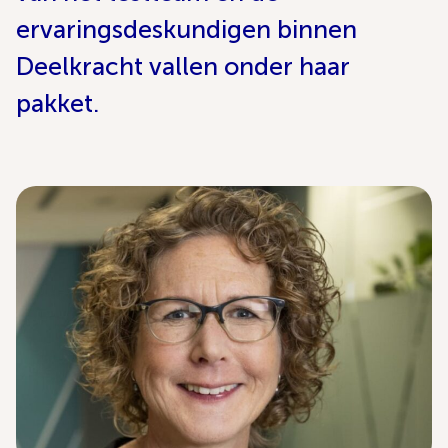
ervaringsdeskundigen binnen
Deelkracht vallen onder haar
pakket.