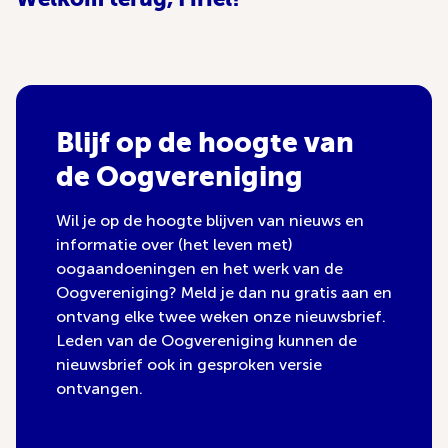
Blijf op de hoogte van
de Oogvereniging
Wil je op de hoogte blijven van nieuws en
informatie over (het leven met)
oogaandoeningen en het werk van de
Oogvereniging? Meld je dan nu gratis aan en
ontvang elke twee weken onze nieuwsbrief.
Leden van de Oogvereniging kunnen de
nieuwsbrief ook in gesproken versie
ontvangen.