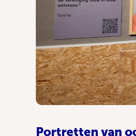
Portretten van 