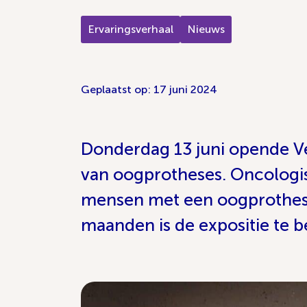
Ervaringsverhaal
Nieuws
Geplaatst op: 17 juni 2024
Donderdag 13 juni opende V
van oogprotheses. Oncologis
mensen met een oogprothese
maanden is de expositie te