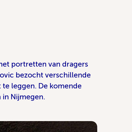
et portretten van dragers
ovic bezocht verschillende
t te leggen. De komende
 in Nijmegen.